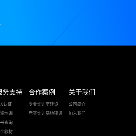
服务支持
合作案例
关于我们
+X认证
专业实训室建设
公司简介
师资培训
竞赛实训基地建设
加入我们
证书查询
校企教材