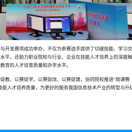
应用与开发赛项成功举办，不仅为参赛选手提供了切磋技能、学习
能水平，还助力职业院校与行业、企业在技能人才培养上的深度
业教育的人才培育质量和办学水平。
促教、以赛促学、以赛促改、以赛促建，协同院校推进“岗课赛
技能人才培养质量，为更好的服务我国信息技术产业的转型与升