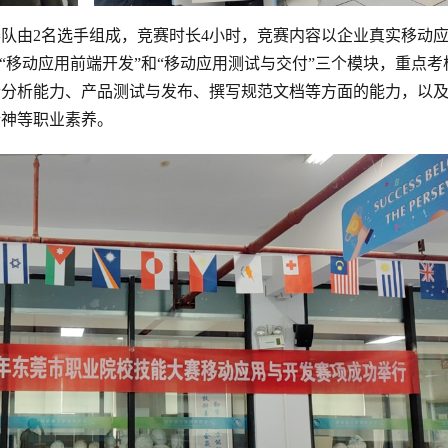
队由2名选手组成，竞赛时长4小时，竞赛内容以企业真实移动
“移动应用前端开发”和“移动应用测试与交付”三个模块，重点考
合分析能力、产品测试与发布、撰写规范文档等方面的能力，以
精神等职业素养。