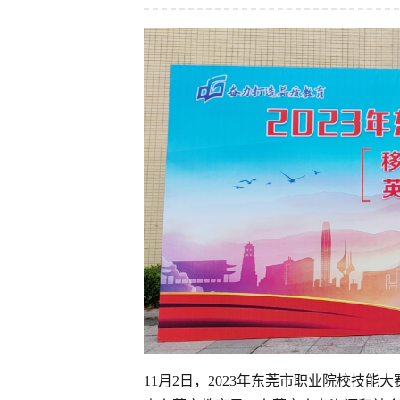
11月2日，2023年东莞市职业院校技