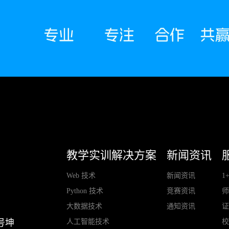
教学实训解决方案
新闻资讯
Web 技术
新闻资讯
1
Python 技术
竞赛资讯
大数据技术
通知资讯
人工智能技术
号坤