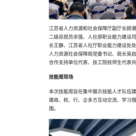
江苏省人力资源和社会保障厅副厅长顾
二级巡视员余强、人社部职业能力建设
长王静、江苏省人社厅职业能力建设处
人力资源社会保障局党委书记、局长吴
合作支持单位代表、技工院校师生代表共
技能周现场
本次技能周旨在集中展示技能人才队伍
建政、校、行、企多方互动交流、学习
围。