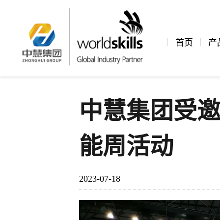
新闻资讯
公司新闻
文章详情
首页
产
中慧集团受
能周活动
2023-07-18