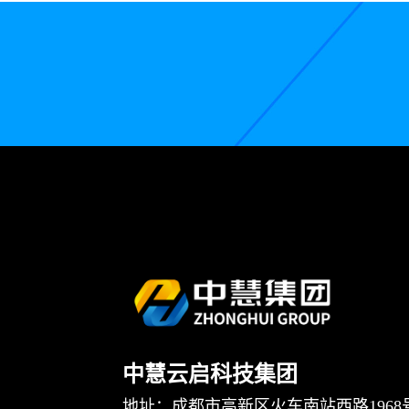
中慧云启科技集团
地址：成都市高新区火车南站西路1968