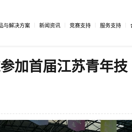
品与解决方案
新闻资讯
竞赛支持
服务支持
邀参加首届江苏青年技