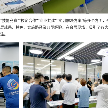
技能竞赛”“校企合作”“专业共建”“实训解决方案”等多个方面，
发展成果、特色、实施路径及典型经验。在会展现场，吸引了各
关注。