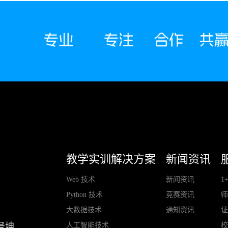
教学实训解决方案
新闻资讯
Web 技术
新闻资讯
1
Python 技术
竞赛资讯
大数据技术
通知资讯
人工智能技术
号坤