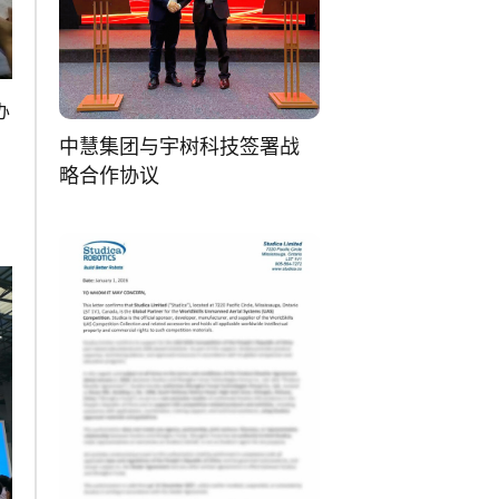
办
中慧集团与宇树科技签署战
略合作协议