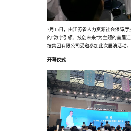
7月15日，由江苏省人力资源社会保障
的“数字引领、技创未来”为主题的首届
技集团有限公司受邀参加此次展演活动
开幕仪式