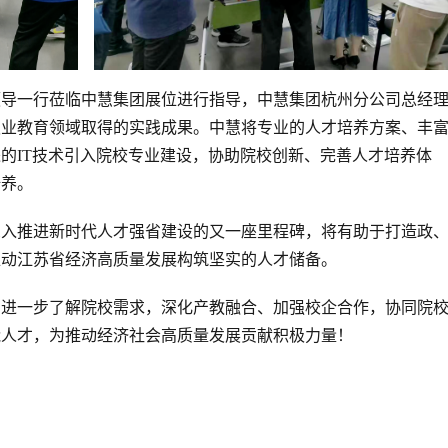
领导一行莅临中慧集团展位进行指导，中慧集团杭州分公司总经
职业教育领域取得的实践成果。中慧将专业的人才培养方案、丰
的IT技术引入院校专业建设，协助院校创新、完善人才培养体
培养。
深入推进新时代人才强省建设的又一座里程碑，将有助于打造政
推动江苏省经济高质量发展构筑坚实的人才储备。
，进一步了解院校需求，深化产教融合、加强校企合作，协同院
能人才，为推动经济社会高质量发展贡献积极力量！