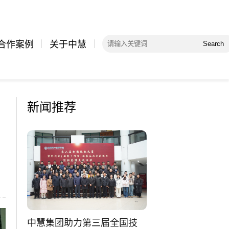
合作案例
关于中慧
Search
新闻推荐
中慧集团助力第三届全国技