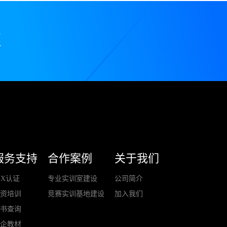
服务支持
合作案例
关于我们
+X认证
专业实训室建设
公司简介
师资培训
竞赛实训基地建设
加入我们
证书查询
校企教材