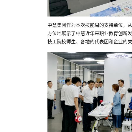
中慧集团作为本次技能周的支持单位，从“
方位地展示了中慧近年来职业教育创新
技工院校师生、各地的代表团和企业的