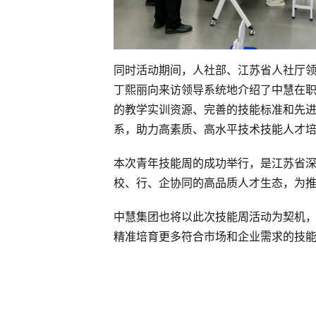
同时活动期间，人社部、江苏省人社厅
丁熙丽向来访领导系统地介绍了中慧在
的教学实训资源、完善的技能标准和先进
系，助力高素质、高水平技术技能人才
本次青年技能周的成功举行，是江苏省
校、行、企协同的高品质人才生态，为
中慧集团也将以此次技能周活动为契机
精准培育更多符合市场和企业需求的技