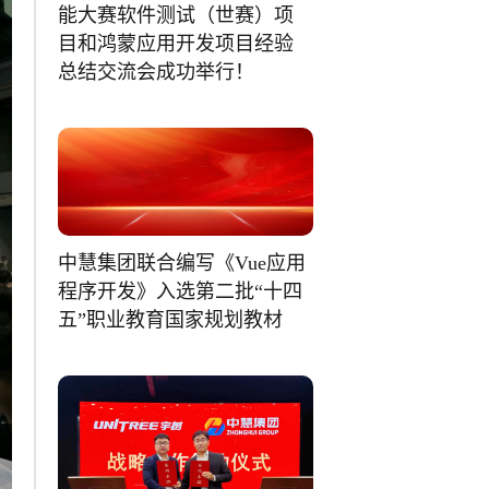
能大赛软件测试（世赛）项
目和鸿蒙应用开发项目经验
总结交流会成功举行！
中慧集团联合编写《Vue应用
程序开发》入选第二批“十四
五”职业教育国家规划教材