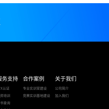
服务支持
合作案例
关于我们
+X认证
专业实训室建设
公司简介
师资培训
竞赛实训基地建设
加入我们
证书查询