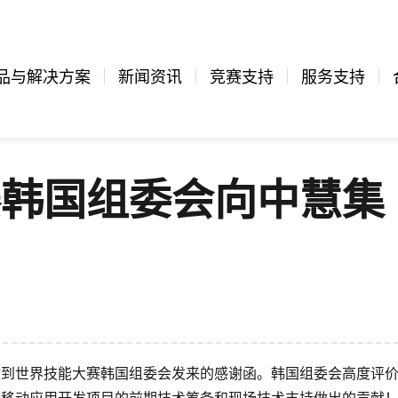
品与解决方案
新闻资讯
竞赛支持
服务支持
赛韩国组委会向中慧集
函
司收到世界技能大赛韩国组委会发来的感谢函。韩国组委会高度评