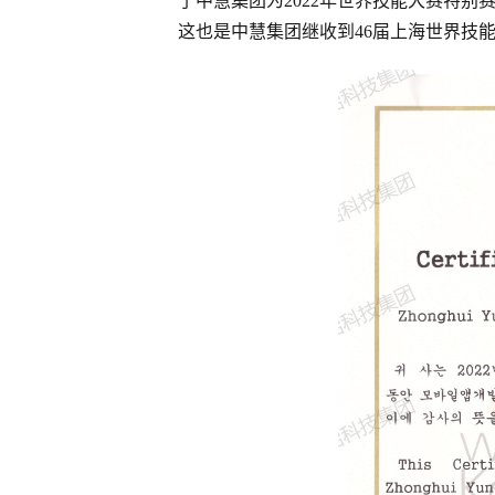
了中慧集团为2022年世界技能大赛特
这也是中慧集团继收到46届上海世界技