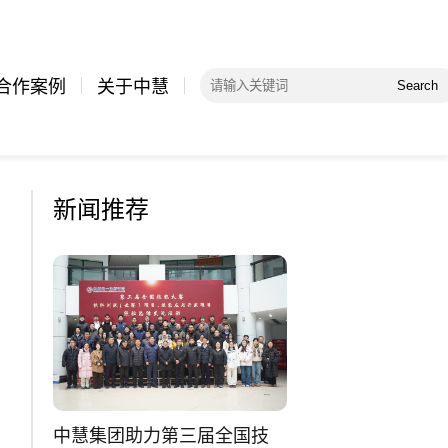
合作案例
关于中慧
Search
新闻推荐
中慧集团助力第三届全国技