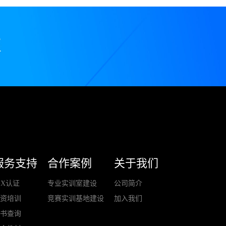
服务支持
合作案例
关于我们
+X认证
专业实训室建设
公司简介
师资培训
竞赛实训基地建设
加入我们
证书查询