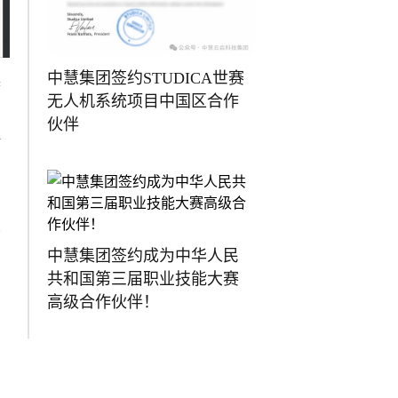
中慧集团签约STUDICA世赛
参
无人机系统项目中国区合作
的
伙伴
提
的
良
中慧集团签约成为中华人民
共和国第三届职业技能大赛
高级合作伙伴！