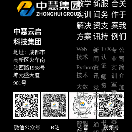
教学
新
服
合
关
实训
闻
务
作
于
解决
资
支
案
我
中慧云启
方案
讯
持
例
们
科技集团
Web
1+X
新
专
公
地址：成都市
技术
认
闻
业
司
高新区火车南
证
Python
资
实
简
站西路1968号
技术
坤元盛大厦
讯
训
介
师
901号
室
资
大数
竞
加
建
培
据技
赛
入
设
训
术
资
我
讯
竞
们
证
人工
赛
书
智能
通
微信公众号
B站
抖音
视频号
实
查