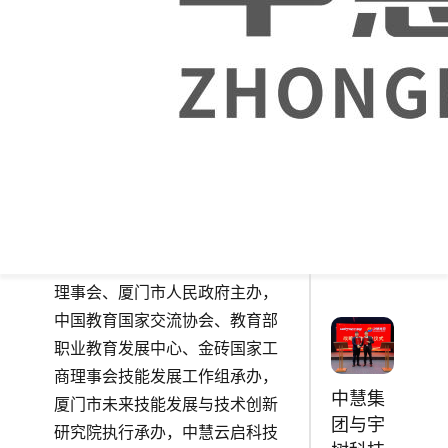
编写
《Vue
应用程
序开
发》入
选第二
9月7日，2022年金砖国家职业技
批“十四
能大赛移动应用开发赛项培训说
五”职业
明会于线上成功召开！
本赛事由
教育国
中华人民共和国教育部、人力资
家规划
源和社会保障部、金砖国家工商
教材
理事会、厦门市人民政府主办，
中国教育国家交流协会、教育部
职业教育发展中心、金砖国家工
商理事会技能发展工作组承办，
中慧集
厦门市未来技能发展与技术创新
团与宇
研究院执行承办，中慧云启科技