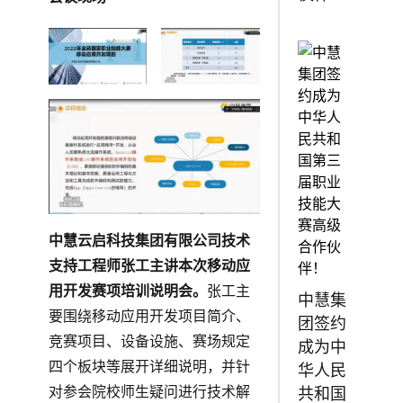
中慧云启科技集团有限公司技术
支持工程师张工主讲本次移动应
用开发赛项培训说明会。
张工主
中慧集
要围绕移动应用开发项目简介、
团签约
竞赛项目、设备设施、赛场规定
成为中
四个板块等展开详细说明，并针
华人民
对参会院校师生疑问进行技术解
共和国