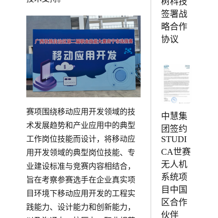
树科技
签署战
略合作
协议
赛项围绕移动应用开发领域的技
中慧集
术发展趋势和产业应用中的典型
团签约
STUDI
工作岗位技能而设计，将移动应
CA世赛
用开发领域的典型岗位技能、专
无人机
业建设标准与竞赛内容相结合，
系统项
旨在考察参赛选手在企业真实项
目中国
目环境下移动应用开发的工程实
区合作
践能力、设计能力和创新能力，
伙伴