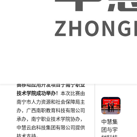
编写
《Vue
应用程
序开
发》入
选第二
批“十四
五”职业
教育国
2022年8月13日，广西壮族自治区
家规划
第二届职业技能大赛南宁市选拔
教材
赛移动应用开发项目于南宁职业
技术学院成功举办！
本次比赛由
南宁市人力资源和社会保障局主
办，广西南职教育科技有限公司
承办，南宁职业技术学院协办，
中慧集
中慧云启科技集团有限公司提供
团与宇
技术支持。