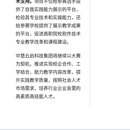
术支持。
项目不仅给参赛选手提
供了自我实践能力展示的平台，
检验其专业技术和实操能力，还
给参赛学校提供了展示教学成果
的平台，促进高职院校软件技术
专业教学改革和课程建设。
中慧云启科技集团将继续以大赛
为契机，推进实现校企合作、工
学结合，助力教学内容改革，提
升实践教学质量，按照社会人才
市场需求，培养行业企业急需的
高素质高技能人才。