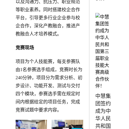
以及沟通力、抗压力、职业规范
等职业素养。同时搭建校企合作
平台，引导更多行业企业参与校
企合作，深化产教融合，推进产
教融合人才培养模式。
竞赛现场
项目为个人技能赛，每支参赛队
由1名参赛选手组成，竞赛时长为
240分钟，项目分为需求分析、初
步设计、功能开发、测试与交付
四个模块，参赛选手需在规定时
中慧集
间内根据给定的项目任务，完成
团签约
竞赛试题中要求内容。
成为中
华人民
共和国