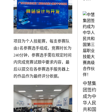
项目为个人技能赛，每支参赛队
由1名参赛选手组成，竞赛时长为
240分钟，参赛选手需在规定时间
内完成竞赛试题中要求内容，最
后以提交在各参赛选手服务器上
的作品作为最终评分依据。
中慧集
团签约
成为中
华人民
共和国