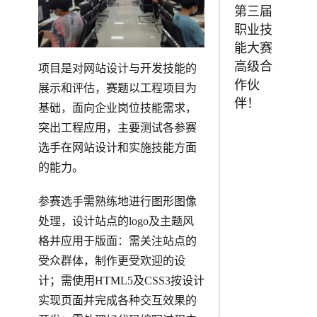
第三届
职业技
能大赛
高级合
项目是对网站设计与开发技能的
作伙
展示和评估，赛题以工程项目为
伴！
基础，面向企业岗位技能需求，
突出工程应用，主要测试各参赛
选手在网站设计和实施技能方面
的能力。
参赛选手需熟练地进行图形图像
处理，设计站点的logo及主题风
格并应用于版面：需关注站点的
受众群体，制作更受欢迎的设
计；需使用HTML5及CSS3按设计
实现页面并完成各种交互效果的