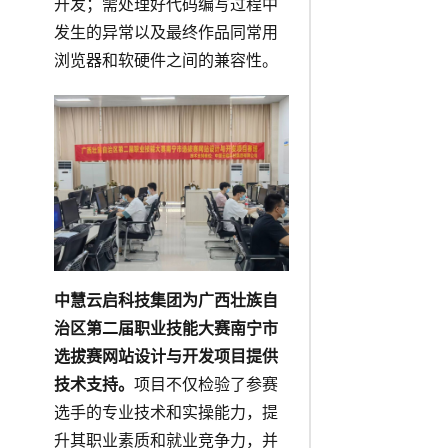
开发；需处理好代码编写过程中
发生的异常以及最终作品同常用
浏览器和软硬件之间的兼容性。
中慧云启科技集团为广西壮族自
治区第二届职业技能大赛南宁市
选拔赛网站设计与开发项目提供
技术支持。
项目不仅检验了参赛
选手的专业技术和实操能力，提
升其职业素质和就业竞争力，并