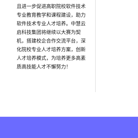
且进一步促进高职院校软件技术
专业教育教学和课程建设，助力
软件技术专业人才培养。中慧云
启科技集团将继续以大赛为契
机，搭建校企合作交流平台，深
化院校专业人才培养方案，创新
人才培养模式，为培养更多高素
质高技能人才不懈努力！