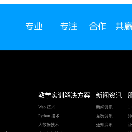
教学实训解决方案
新闻资讯
Web 技术
新闻资讯
1
Python 技术
竞赛资讯
大数据技术
通知资讯