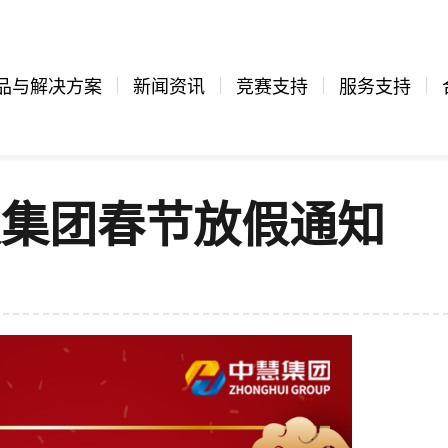
品与解决方案
新闻资讯
竞赛支持
服务支持
技集团春节放假通知