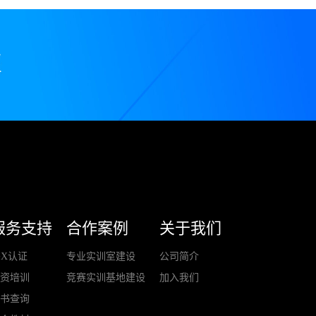
服务支持
合作案例
关于我们
+X认证
专业实训室建设
公司简介
师资培训
竞赛实训基地建设
加入我们
证书查询