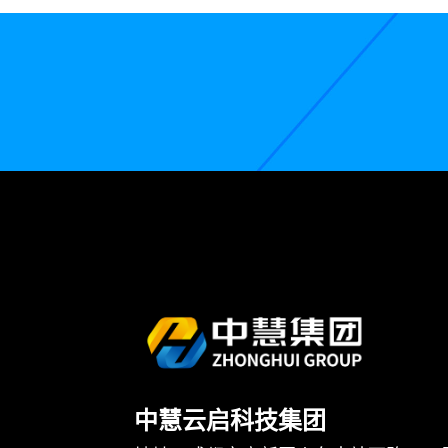
中慧云启科技集团