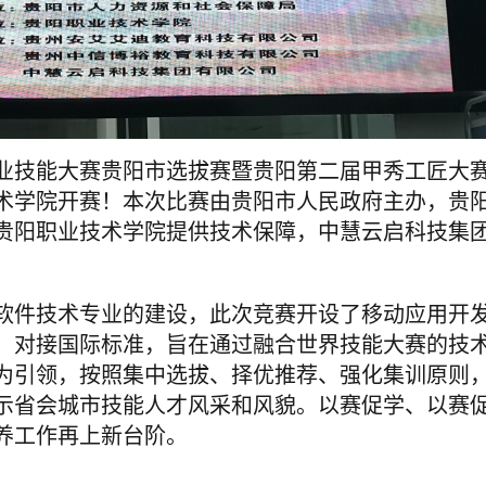
届职业技能大赛贵阳市选拔赛暨贵阳第二届甲秀工匠大
术学院开赛！本次比赛由贵阳市人民政府主办，贵
贵阳职业技术学院提供技术保障，中慧云启科技集
软件技术专业的建设，此次竞赛开设了移动应用开
，对接国际标准，旨在通过融合世界技能大赛的技
为引领，按照集中选拔、择优推荐、强化集训原则
示省会城市技能人才风采和风貌。以赛促学、以赛
养工作再上新台阶。