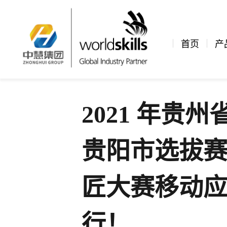
新闻资讯
公司新闻
文章详情
首页
产
2021 年贵
贵阳市选拔
匠大赛移动
行！