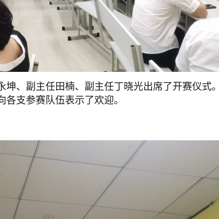
永坤、副主任田楠、副主任丁晓光出席了开赛仪式
向各支参赛队伍表示了欢迎。