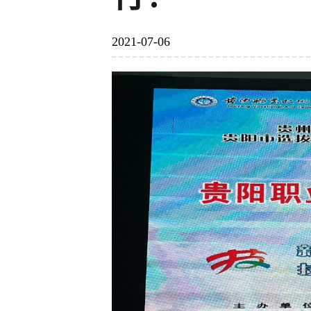
2021-07-06