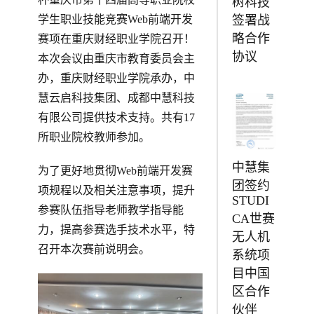
树科技
学生职业技能竞赛Web前端开发
签署战
略合作
赛项在重庆财经职业学院召开！
协议
本次会议由重庆市教育委员会主
办，重庆财经职业学院承办，中
慧云启科技集团、成都中慧科技
有限公司提供技术支持。共有17
所职业院校教师参加。
中慧集
为了更好地贯彻Web前端开发赛
团签约
项规程以及相关注意事项，提升
STUDI
参赛队伍指导老师教学指导能
CA世赛
力，提高参赛选手技术水平，特
无人机
召开本次赛前说明会。
系统项
目中国
区合作
伙伴