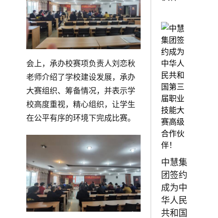
会上，承办校赛项负责人刘恋秋
老师介绍了学校建设发展，承办
大赛组织、筹备情况，并表示学
校高度重视，精心组织，让学生
在公平有序的环境下完成比赛。
中慧集
团签约
成为中
华人民
共和国