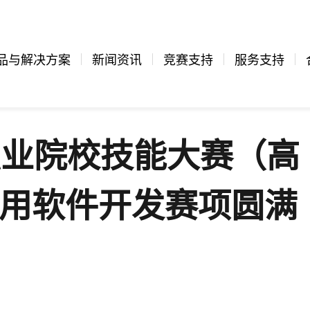
品与解决方案
新闻资讯
竞赛支持
服务支持
西职业院校技能大赛（高
应用软件开发赛项圆满