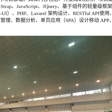
trap、JavaScript、JQuery、基于组件的轻量级框
Mint-UI）、PHP、Lavarel 架构设计、RESTful API使用
据库管理、数据分析、单页应用（SPA）设计移动 APP