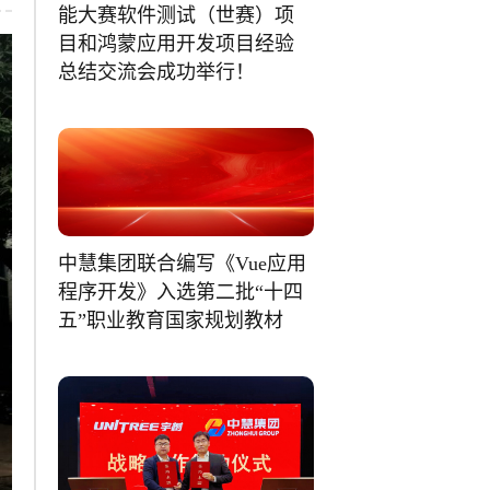
能大赛软件测试（世赛）项
目和鸿蒙应用开发项目经验
总结交流会成功举行！
中慧集团联合编写《Vue应用
程序开发》入选第二批“十四
五”职业教育国家规划教材