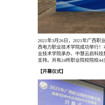
2021年3月26日，2021年
西电力职业技术学院成功举行！
业技术学院承办、中慧云启科技
支持。共有24所职业院校院校4
【开幕仪式】