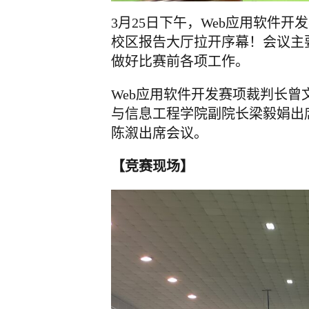
3月25日下午，Web应用软件
校区报告大厅拉开序幕！会议主
做好比赛前各项工作。
Web应用软件开发赛项裁判长
与信息工程学院副院长梁毅娟出
陈溆出席会议。
【竞赛现场】