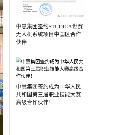
中慧集团签约STUDICA世赛
无人机系统项目中国区合作
伙伴
中慧集团签约成为中华人民
共和国第三届职业技能大赛
高级合作伙伴！