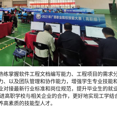
熟练掌握软件工程文档编写能力、工程项目的需求
力、以及团队管理和协作能力，增强学生专业技能
业对接最新行业标准和岗位规范，提升毕业生的就
推进高职学校与相关企业的合作，更好地实现工学结
养高素质的技能型人才。