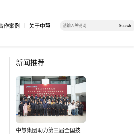
合作案例
关于中慧
Search
新闻推荐
中慧集团助力第三届全国技