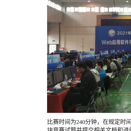
比赛时间为240分钟，在规定时间
块竞赛试题并提交相关文档和进