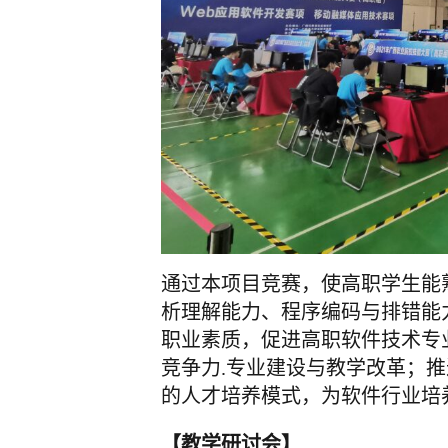
通过本项目竞赛，使高职学生能
析理解能力、程序编码与排错能
职业素质，促进高职软件技术专
竞争力.专业建设与教学改革；
的人才培养模式，为软件行业培
【教学研讨会】