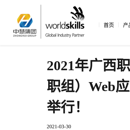
新闻资讯
公司新闻
文章详情
首页
产
2021年广
职组）Web
举行！
2021-03-30