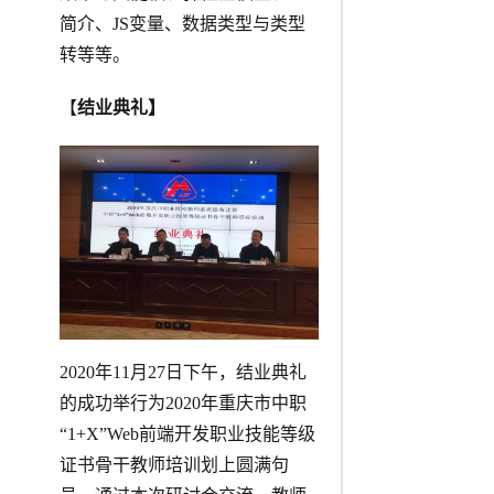
简介、JS变量、数据类型与类型
转等等。
【
结业典礼】
2020年11月27日下午，结业典礼
的成功举行为2020年重庆市中职
“1+X”Web前端开发职业技能等级
证书骨干教师培训划上圆满句