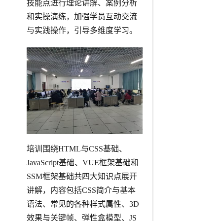
技能点进行理论讲解、案例分析
和实操演练，加强学员互动交流
与实践操作，引导多维度学习。
培训围绕HTML与CSS基础、
JavaScript基础、VUE框架基础和
SSM框架基础共四大知识点展开
讲解，内容包括CSS简介与基本
语法、常见的各种样式属性、3D
效果与关键帧、弹性盒模型、JS