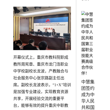
开幕仪式上，重庆市教科院职成
教所周宪章、重庆市龙门浩职业
中学校副校长龙波，产教融合与
社会服务中心张宗路副主任出
中慧集
席。副校长龙波表示，“1+X”培训
团签约
是加强专业建设，实现教育资源
成为中
共享，开展经验交流的重要平
华人民
台，能够有效的提升重庆中职教
共和国