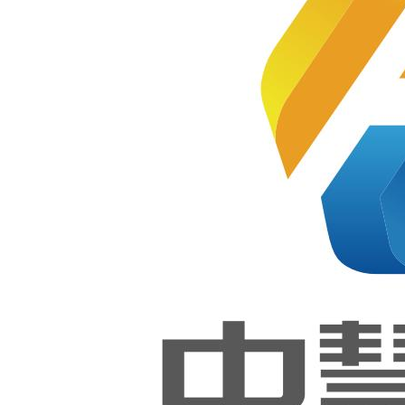
能大赛
软件测
Web前端
试（世
赛）项
目和鸿
开发赛项
蒙应用
开发项
成功举行
目经验
总结交
流会成
功举
2019-11-17
行！
中慧集
团联合