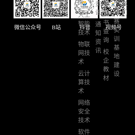
设
训
术
资
我
讯
竞
们
证
人工
赛
书
智能
通
微信公众号
B站
抖音
视频号
实
查
技术
知
训
询
资
物联
基
讯
校
网技
地
企
术
建
教
云计
设
材
算技
术
网络
安全
技术
软件