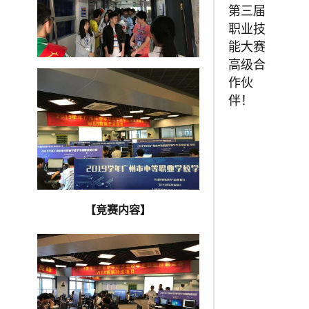
第三届
职业技
能大赛
高级合
作伙
伴！
【竞赛内容】