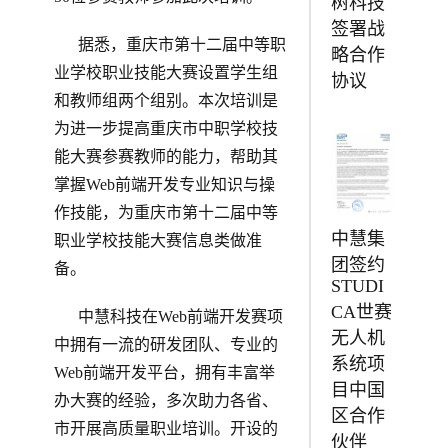
树科技
签署战
据悉，重庆市第十二届中等职
略合作
业学校职业技能大赛设置学生组
协议
和教师组两个组别。本次培训是
为进一步提高重庆市中职学校技
能大赛参赛教师的能力，帮助其
掌握Web前端开发专业知识与操
作技能，为重庆市第十二届中等
中慧集
职业学校技能大赛信息类做准
团签约
备。
STUDI
CA世赛
中慧科技在Web前端开发赛项
无人机
中拥有一流的研发团队、专业的
系统项
Web前端开发平台，拥有丰富举
目中国
办大赛的经验，多次助力各省、
区合作
市开展高质量职业培训。开设的
伙伴