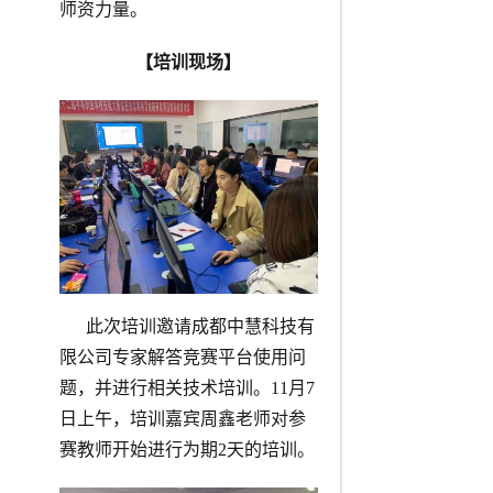
师资力量。
【培训现场】
此次培训邀请成都中慧科技有
限公司专家解答竞赛平台使用问
题，并进行相关技术培训。11月7
日上午，培训嘉宾周鑫老师对参
赛教师开始进行为期2天的培训。