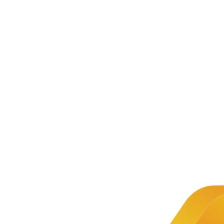
新闻资讯
公司新闻
文章详情
新闻
2019年重
推荐
庆市第十
二届中等
中慧集
团助力
第三届
职业学校
全国技