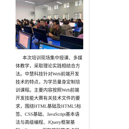
本次培训现场集中授课、多媒
体教学，采取理论实践相结合方
法。中慧科技针对Web前端开发
技术的特点，为学员量身定制培
训课程。主要内容按照Web前端
开发技能大赛有关技术文件的要
求，围绕HTML基础及HTML5标
签、CSS基础、JavaScript基本语
法与高级编程、JQuery框架基