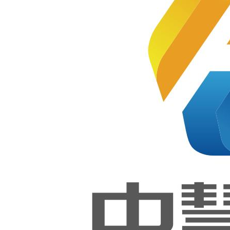
能大赛
软件测
技能大赛
试（世
赛）项
目和鸿
Web前端
蒙应用
开发项
开发项目
目经验
总结交
流会成
教师培训
功举
行！
成功举办
中慧集
2019-11-09
团联合