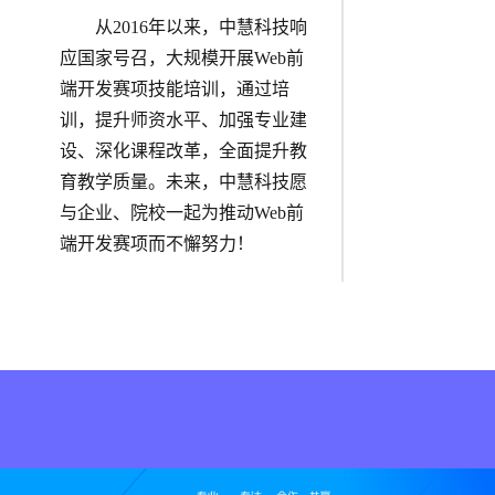
从2016年以来，中慧科技响
应国家号召，大规模开展Web前
端开发赛项技能培训，通过培
训，提升师资水平、加强专业建
设、深化课程改革，全面提升教
育教学质量。未来，中慧科技愿
与企业、院校一起为推动Web前
端开发赛项而不懈努力！