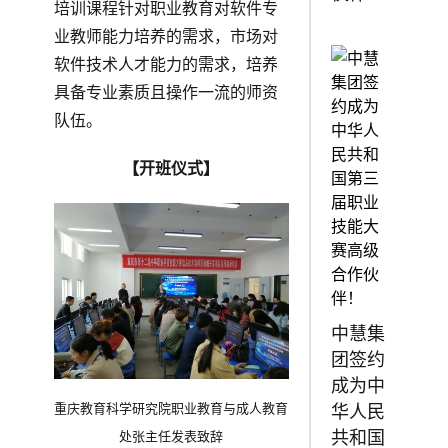
培训课程针对职业教育对软件专
业教师能力培养的需求，市场对
软件技术人才能力的需求，培养
具备专业素质且操作一流的师资
队伍。
【开班仪式】
中慧集
团签约
成为中
重庆教育科学研究院职业教育与成人教育
华人民
共和国
处张主任发表致辞