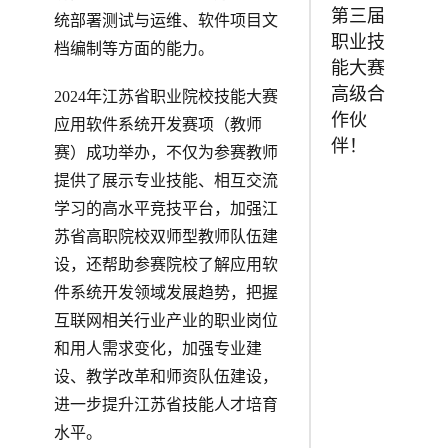
第三届
统部署测试与运维、软件项目文
职业技
档编制等方面的能力。
能大赛
高级合
2024年江苏省职业院校技能大赛
作伙
应用软件系统开发赛项（教师
伴！
赛）成功举办，不仅为参赛教师
提供了展示专业技能、相互交流
学习的高水平竞技平台，加强江
苏省高职院校双师型教师队伍建
设，还帮助参赛院校了解应用软
件系统开发领域发展趋势，把握
互联网相关行业产业的职业岗位
和用人需求变化，加强专业建
设、教学改革和师资队伍建设，
进一步提升江苏省技能人才培育
水平。