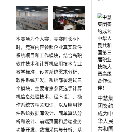
本赛项为个人赛，竞赛时长4小
时，竞赛内容参照企业真实软件
系统项目和工作模块，结合高职
软件技术和计算机应用技术专业
教学标准，设置系统需求分析、
软件系统开发、系统部署测试三
个模块，主要考察参赛选手计算
机信息处理技术、程序设计、操
中慧集
作系统等相关知识，以及应用软
团签约
成为中
件系统数据库设计、简单算法分
华人民
析和设计、前端页面和后端业务
共和国
功能开发、数据采集与分析、系