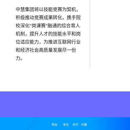
中慧集团将以技能竞赛为契机，
积极推动竞赛成果转化，携手院
校深化“岗课赛”融通的综合育人
机制，提升人才的技能水平和岗
位适应能力，为推进互联网行业
和经济社会高质量发展尽一份
力。