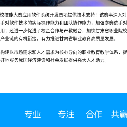
业院校技能大赛应用软件系统开发赛项提供技术支持！该赛事深入对
选手对软件技术的实际操作能力和团队协作能力，加强参赛选手
应用；还进一步促进了校企合作与产教融合，加快甘肃省职业院
与产业链的有机衔接，有力推进甘肃省职业教育高质量发展。
校构建以市场需求和人才需求为核心导向的职业教育教学体系，
更好地服务我国经济建设和社会发展提供强大人才助力。