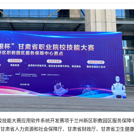
职业院校技能大赛应用软件系统开发赛项于兰州新区职教园区服务保障
、甘肃省人力资源和社会保障厅、甘肃省财政厅、甘肃省卫生健