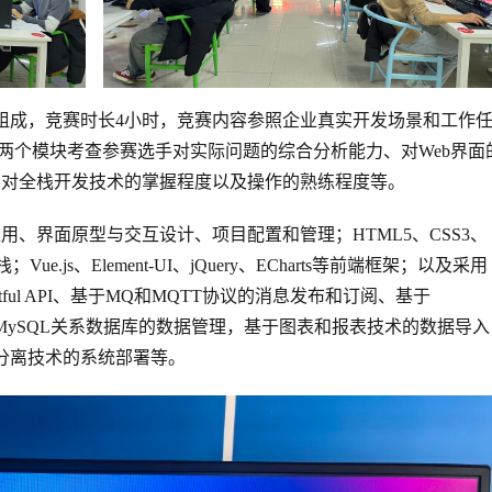
组成，竞赛时长4小时，竞赛内容参照企业真实开发场景和工作
”两个模块考查参赛选手对实际问题的综合分析能力、对Web界面
、对全栈开发技术的掌握程度以及操作的熟练程度等。
、界面原型与交互设计、项目配置和管理；HTML5、CSS3、
栈；Vue.js、Element-UI、jQuery、ECharts等前端框架；以及采用
Restful API、基于MQ和MQTT协议的消息发布和订阅、基于
基于MySQL关系数据库的数据管理，基于图表和报表技术的数据导入
端分离技术的系统部署等。