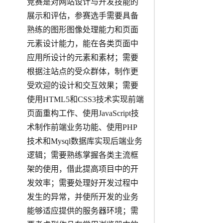
竞赛是对网站设计与开发技能的
展示和评估，参赛选手需要具备
熟练的图形图像处理能力和页面
元素设计能力，能在各类页面中
应用所设计的元素和素材；需要
根据注站点的受众群体，制作更
受欢迎的设计和交互效果；需要
使用HTML5和CSS3技术实现前端
页面重构工作、使用JavaScript技
术制作前端业务功能、使用PHP
技术和Mysql数据库实现后端业务
逻辑；需要熟练掌握各类主流框
架的使用，借此提高项目中的开
发效率；需要处理好开发过程中
发生的异常，并使所开发的业务
能够适应提供的服务器环境；需