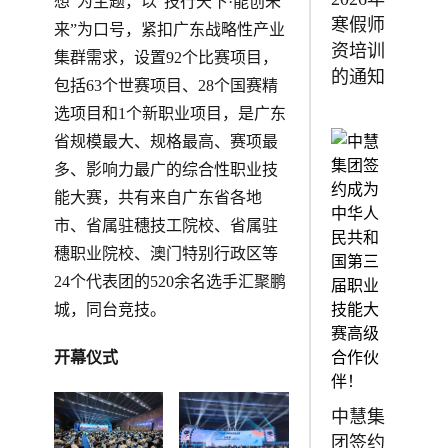
想”为主题，以“技行天下·能创未
寒假师
来”为口号，紧扣广东战略性产业
资培训
集群需求，设置92个比赛项目，
的通知
包括63个世赛项目、28个国赛精
选项目和1个新职业项目，是广东
省规模最大、规格最高、赛项最
多、影响力最广的综合性职业技
能大赛，共有来自广东省各地
市、省属驻穗技工院校、省属驻
穗职业院校、澳门特别行政区等
24个代表团的520余名选手汇聚鹏
城，同台竞技。
开幕仪式
中慧集
团签约