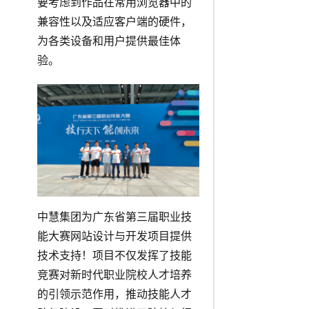
要考虑到作品在常用浏览器中的
兼容性以及适应客户端的硬件，
为各类设备和用户提供最佳体
验。
中慧集团为广东省第三届职业技
能大赛网站设计与开发项目提供
技术支持！项目不仅发挥了技能
竞赛对新时代职业院校人才培养
的引领示范作用，推动技能人才