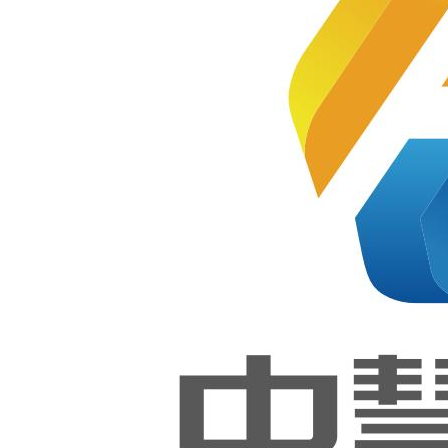
能大赛
软件测
大赛网站
试（世
赛）项
目和鸿
设计与开
蒙应用
开发项
发项目成
目经验
总结交
流会成
功举办！
功举
行！
2023-05-20
中慧集
团联合