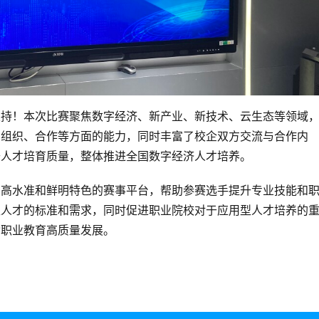
术支持！本次比赛聚焦数字经济、新产业、新技术、云生态等领域
、组织、合作等方面的能力，同时丰富了校企双方交流与合作内
升人才培育质量，整体推进全国数字经济人才培养。
有高水准和鲜明特色的赛事平台，帮助参赛选手提升专业技能和
型人才的标准和需求，同时促进职业院校对于应用型人才培养的
动职业教育高质量发展。