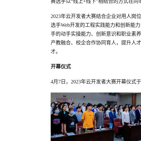
赛选手以“线上+线下”相结合的方式在
2023年云开发者大赛结合企业对用人
选手Web开发的工程实践能力和创新能
手的动手实操能力、创新意识和职业素
产教融合、校企合作协同育人，提升人才
才。
开幕仪式
4月7日，2023年云开发者大赛开幕仪