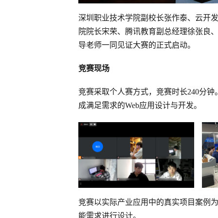
深圳职业技术学院副校长张作泰、云开
院院长宋荣、腾讯教育副总经理徐张良
导老师一同见证大赛的正式启动。
竞赛现场
竞赛采取个人赛方式，竞赛时长240分
成满足需求的Web应用设计与开发。
竞赛以实际产业应用中的真实项目案例
能需求进行设计。