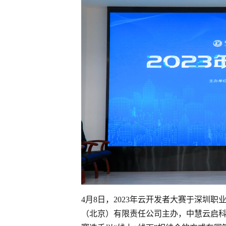
4月8日，2023年云开发者大赛于深圳
（北京）有限责任公司主办，中慧云启科