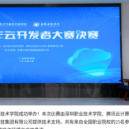
职业技术学院成功举办！本次比赛由深圳职业技术学院、腾讯云计
技集团有限公司提供技术支持。共有来自全国职业院校的25名