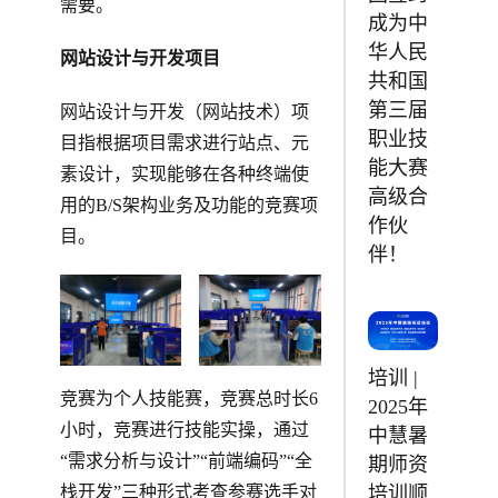
需要。
成为中
华人民
网站设计与开发项目
共和国
第三届
网站设计与开发（网站技术）项
职业技
目指根据项目需求进行站点、元
能大赛
素设计，实现能够在各种终端使
高级合
用的B/S架构业务及功能的竞赛项
作伙
目。
伴！
培训 |
竞赛为个人技能赛，竞赛总时长6
2025年
小时，竞赛进行技能实操，通过
中慧暑
“需求分析与设计”“前端编码”“全
期师资
栈开发”三种形式考查参赛选手对
培训顺