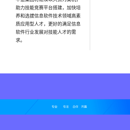
助力技能竞赛平台搭建，加快培
养和选拔信息软件技术领域高素
质应用型人才，更好的满足信息
软件行业发展对技能人才的需
求。