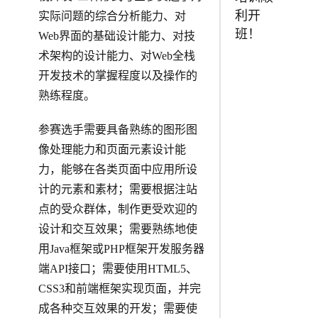
利开
实际问题的综合分析能力、对
班！
Web界面的基础设计能力、对技
术架构的设计能力、对Web全栈
开发技术的掌握程度以及操作的
熟练程度。
参赛选手需要具备熟练的图形图
像处理能力和页面元素设计能
力，能够在各类页面中应用所设
计的元素和素材；需要根据注站
点的受众群体，制作更受欢迎的
设计和交互效果；需要熟练地使
用Java框架或PHP框架开发服务器
端API接口；需要使用HTML5、
CSS3和前端框架实现页面，并完
成各种交互效果的开发；需要使