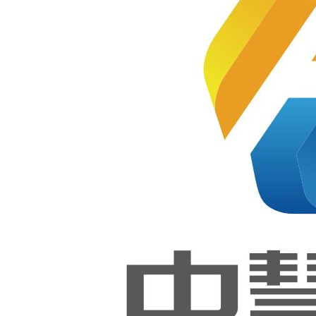
能大赛
软件测
据职业技
试（世
赛）项
目和鸿
能大赛网
蒙应用
开发项
站设计与
目经验
总结交
流会成
开发项目
功举
行！
成功举
中慧集
办！
团联合