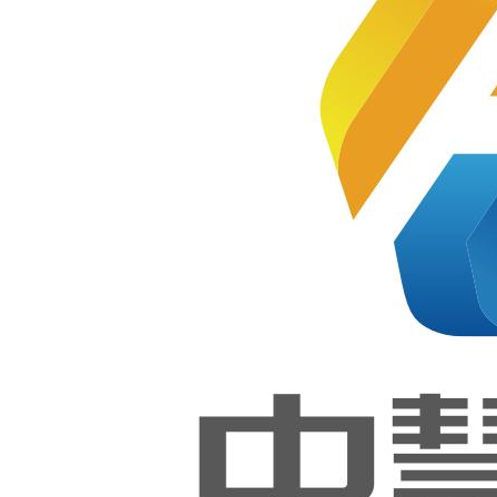
能大赛
软件测
校技能大
试（世
赛）项
目和鸿
赛高职组
蒙应用
开发项
中慧杯
目经验
总结交
流会成
Web技术
功举
行！
大赛成功
中慧集
举办！
团联合