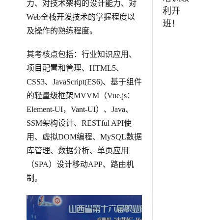
力、对技术架构的设计能力、对
利开
Web全栈开发技术的掌握程度以
班！
及操作的熟练程度。
其考核点包括：行业知识应用、
项目配置和管理、HTML5、
CSS3、JavaScript(ES6)、基于组件
的轻量级框架MVVM（Vue.js：
Element-UI，Vant-UI）、Java、
SSM架构设计、RESTful API使
用、虚拟DOM编程、MySQL数据
库管理、数据分析、单页应用
（SPA）设计移动APP、路由机
制。