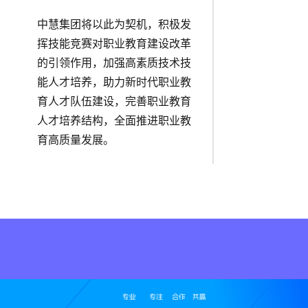
中慧集团将以此为契机，积极发
挥技能竞赛对职业教育建设改革
的引领作用，加强高素质技术技
能人才培养，助力新时代职业教
育人才队伍建设，完善职业教育
人才培养结构，全面推进职业教
育高质量发展。