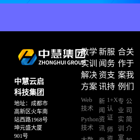
教学
新
服
合
关
实训
闻
务
作
于
解决
资
支
案
我
中慧云启
方案
讯
持
例
们
科技集团
Web
1+X
新
专
公
地址：成都市
技术
认
闻
业
司
高新区火车南
证
Python
资
实
简
站西路1968号
技术
坤元盛大厦
讯
训
介
师
901号
室
资
大数