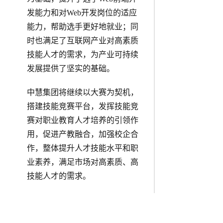
发能力和对Web开发岗位的适应
能力，帮助选手更好地就业；同
时也满足了互联网产业对高素质
技能人才的需求，为产业可持续
发展提供了坚实的基础。
中慧集团将继续以大赛为契机，
搭建技能竞赛平台，发挥技能竞
赛对职业教育人才培养的引领作
用，促进产教融合，加强校企合
作，整体提升人才技能水平和职
业素养，满足市场对高素质、高
技能人才的需求。