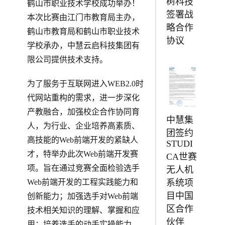
树科技
鹤山市职业技术学校成功举办！
签署战
本次比赛由江门市教育局主办，
略合作
鹤山市教育局和鹤山市职业技术
协议
学校承办，中慧云启科技集团有
限公司提供技术支持。
为了服务于互联网进入WEB2.0时
代网站重构的需求，进一步深化
产教融合，加强校企合作协同育
中慧集
人，为行业、企业培养高素质、
团签约
高技能的Web前端开发的紧缺人
STUDI
才，特举办此次Web前端开发赛
CA世赛
项。旨在通过竞赛全面检验选手
无人机
系统项
Web前端开发的工程实践能力和
目中国
创新能力；加强选手对Web前端
区合作
技术相关知识的理解、掌握和应
伙伴
用；培养选手的动手实操能力、