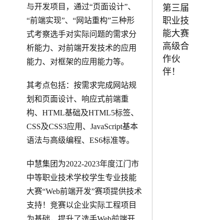
与开发项目，通过“页面设计”、
第三届
职业技
“前端实现”、“网站重构”三种形
能大赛
式考察选手对实际问题的需求分
高级合
析能力、对前端开发技术的应用
作伙
能力、对框架的应用能力等。
伴！
其考点包括：按需求完成网站规
划和页面设计、响应式前端重
构、HTML基础及HTML5标签、
CSS及CSS3应用、JavaScript基本
语法与高级编程、ES6标准等。
中慧集团为2022-2023年度江门市
中等职业技术学校学生专业技能
大赛“Web前端开发”赛项提供技术
支持！竞赛以企业实际工程项目
为基础，提升了选手Web前端开