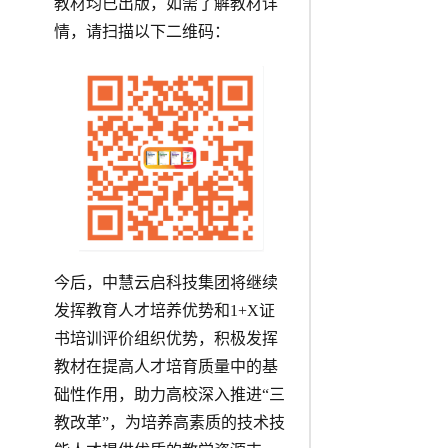
教材均已出版，如需了解教材详
情，请扫描以下二维码：
今后，中慧云启科技集团将继续
发挥教育人才培养优势和1+X证
书培训评价组织优势，积极发挥
教材在提高人才培育质量中的基
础性作用，助力高校深入推进“三
教改革”，为培养高素质的技术技