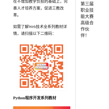
在不增加教学负担的基础上，完
第三届
善人才培养方案，促进三教改
职业技
革。
能大赛
高级合
如需了解Web技术全系列教材详
作伙
情，请扫描以下二维码：
伴！
Python程序开发系列教材