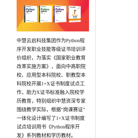
中慧云启科技集团作为Python程
序开发职业技能等级证书培训评
价组织，为落实《国家职业教育
改革实施方案》，面向中高职院
校、应用型本科院校、职教型本
科院校开展1+X证书制度试点工
作，助力X证书标准融入院校学
历教育，特别组织中慧资深专家
围绕教学实际，根据“岗课赛证”
一体化设计编写了1+X证书制度
试点培训用书《Python程序开
发》系列教材和学历教材。