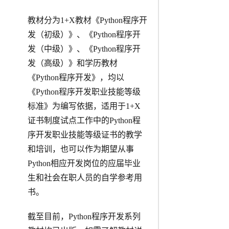
教材分为1+X教材《Python程序开
发（初级）》、《Python程序开
发（中级）》、《Python程序开
发（高级）》和学历教材
《Python程序开发》，均以
《Python程序开发职业技能等级
标准》为编写依据，适用于1+X
证书制度试点工作中的Python程
序开发职业技能等级证书的教学
和培训，也可以作为期望从事
Python相应开发岗位的应届毕业
生和社会在职人员的自学参考用
书。
截至目前，Python程序开发系列