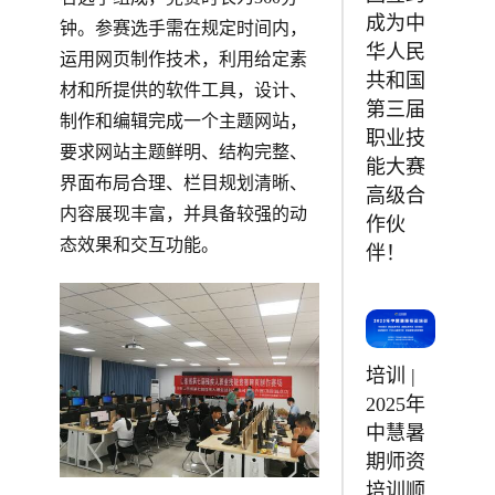
成为中
钟。参赛选手需在规定时间内，
华人民
运用网页制作技术，利用给定素
共和国
材和所提供的软件工具，设计、
第三届
制作和编辑完成一个主题网站，
职业技
要求网站主题鲜明、结构完整、
能大赛
界面布局合理、栏目规划清晰、
高级合
内容展现丰富，并具备较强的动
作伙
态效果和交互功能。
伴！
培训 |
2025年
中慧暑
期师资
培训顺