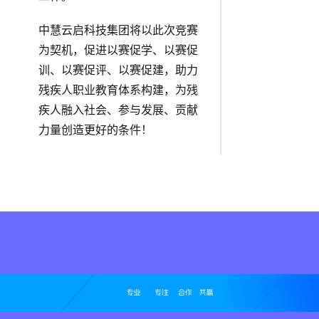
中慧云启科技集团将以此次竞赛
为契机，促进以赛促学、以赛促
训、以赛促评、以赛促建，助力
残疾人职业教育体系构建，为残
疾人融入社会、参与发展、贡献
力量创造更好的条件！