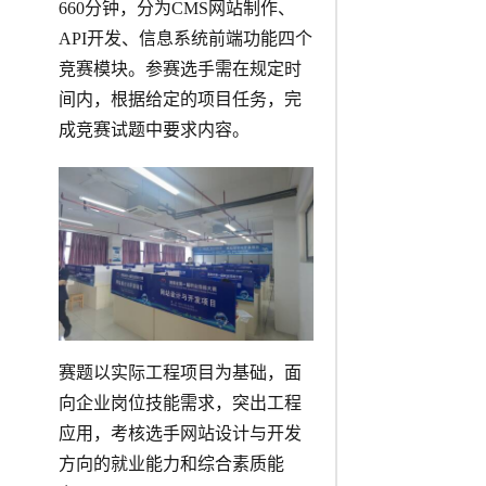
660分钟，分为CMS网站制作、
API开发、信息系统前端功能四个
竞赛模块。参赛选手需在规定时
间内，根据给定的项目任务，完
成竞赛试题中要求内容。
赛题以实际工程项目为基础，面
向企业岗位技能需求，突出工程
应用，考核选手网站设计与开发
方向的就业能力和综合素质能