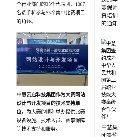
个行业部门的35个代表团、1087
寒假师
名选手将参与55个集中比赛项目
资培训
的角逐。
的通知
中慧云启科技集团作为大赛网站
设计与开发项目的技术支持单
位，
为大赛的顺利举办提供比赛
设备设施、技术人员、赛事保障
中慧集
等技术支持和服务。
团签约