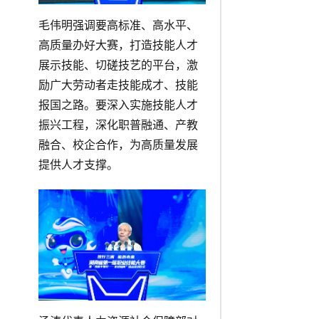
毛伟明强调要高标准、高水平、
高质量办好大赛，打造技能人才
展示技能、切磋技艺的平台，激
励广大劳动者走技能成才、技能
报国之路。要深入实施技能人才
振兴工程，深化职普融通、产教
融合、校企合作，为高质量发展
提供人才支撑。