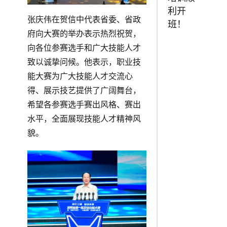
利开
张庆伟在贺信中代表省委、省政
班！
府向大赛的举办表示热烈祝贺，
向各位参赛选手和广大技能人才
致以诚挚问候。他表示，职业技
能大赛为广大技能人才交流心
得、展示技艺提供了广阔舞台，
希望各参赛选手赛出风格、赛出
水平，全面展现技能人才精神风
貌。