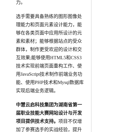
力。
选手需要具备熟练的图形图像处
理能力和页面元素设计能力，能
够在各类页面中应用所设计的元
素和素材；能够根据站点的受众
群体，制作更受欢迎的设计和交
互效果;能够使用HTML5和CSS3
技术实现前端页面重构工作、使
用JavaScript技术制作前端业务功
能、使用PHP技术和Mysql数据库
实现后端业务逻辑。
中慧云启科技集团为湖南省第一
届职业技能大赛网站设计与开发
项目提供技术支持。
项目不仅增
加了参赛选手的实战经验，提升