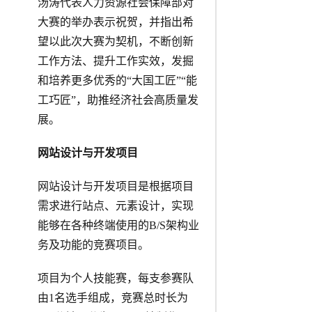
汤涛代表人力资源社会保障部对
大赛的举办表示祝贺，并指出希
望以此次大赛为契机，不断创新
工作方法、提升工作实效，发掘
和培养更多优秀的“大国工匠”“能
工巧匠”，助推经济社会高质量发
展。
网站设计与开发项目
网站设计与开发项目是根据项目
需求进行站点、元素设计，实现
能够在各种终端使用的B/S架构业
务及功能的竞赛项目。
项目为个人技能赛，每支参赛队
由1名选手组成，竞赛总时长为