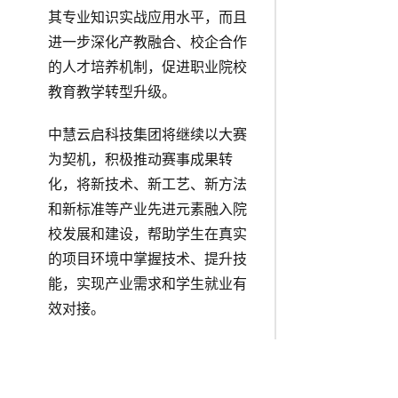
其专业知识实战应用水平，而且
进一步深化产教融合、校企合作
的人才培养机制，促进职业院校
教育教学转型升级。
中慧云启科技集团将继续以大赛
为契机，积极推动赛事成果转
化，将新技术、新工艺、新方法
和新标准等产业先进元素融入院
校发展和建设，帮助学生在真实
的项目环境中掌握技术、提升技
能，实现产业需求和学生就业有
效对接。