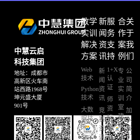
教学
新
服
合
关
实训
闻
务
作
于
解决
资
支
案
我
中慧云启
方案
讯
持
例
们
科技集团
Web
1+X
新
专
公
地址：成都市
技术
认
闻
业
司
高新区火车南
证
Python
资
实
简
站西路1968号
技术
坤元盛大厦
讯
训
介
师
901号
室
资
大数
竞
加
建
培
据技
赛
入
设
训
术
资
我
讯
竞
们
证
人工