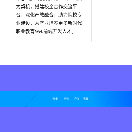
为契机，搭建校企合作交流平
台，深化产教融合，助力院校专
业建设，为产业培养更多新时代
职业教育Web前端开发人才。