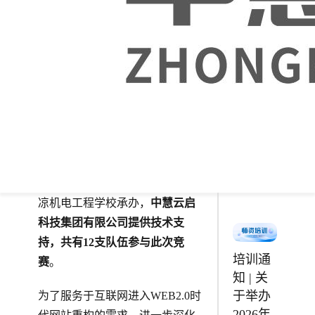
编写
《Vue
应用程
序开
发》入
选第二
批“十四
2021年12月14日，2022年平凉市
五”职业
中职学校学生及教师技能大赛
教育国
Web前端开发赛项于平凉机电工
家规划
程学校顺利举办！本次比赛由平
教材
凉机电工程学校承办，
中慧云启
科技集团有限公司提供技术支
持，共有12支队伍参与此次竞
培训通
赛
。
知 | 关
于举办
为了服务于互联网进入WEB2.0时
2026年