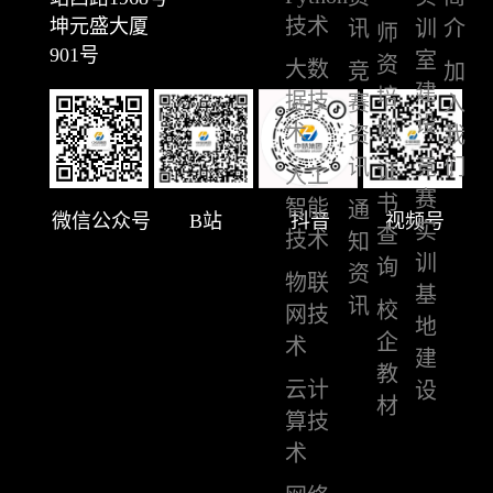
技术
坤元盛大厦
讯
训
介
师
901号
室
资
大数
竞
加
建
培
据技
赛
入
设
训
术
资
我
讯
竞
们
证
人工
赛
书
智能
通
微信公众号
B站
抖音
视频号
实
查
技术
知
训
询
资
物联
基
讯
校
网技
地
企
术
建
教
云计
设
材
算技
术