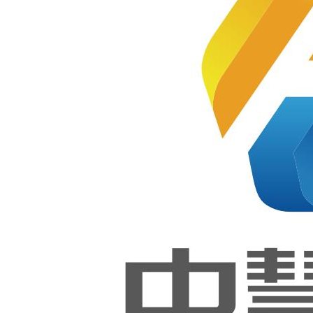
能大赛
软件测
能竞赛
试（世
赛）项
目和鸿
（高职
蒙应用
开发项
组）
目经验
总结交
流会成
Python程
功举
行！
序开发赛
中慧集
项成功举
团联合