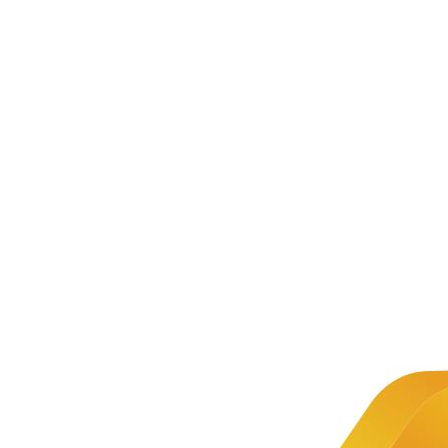
新闻资讯
公司新闻
文章详情
新闻
2022年度
推荐
“楚怡杯”
湖南省职
中慧集
团助力
第三届
业院校技
全国技