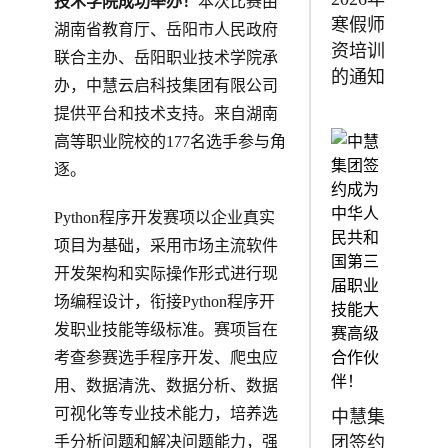
技术学院成功举办！
本次比赛由
寒假师
湖南省教育厅、岳阳市人民政府
资培训
联合主办、岳阳职业技术学院承
的通知
办，中慧云启科技集团有限公司
提供平台和技术支持。来自湖南
高等职业院校的177名选手参与角
逐。
Python程序开发赛项以企业真实
项目为基础，采用市场主流软件
开发架构和实际操作形式进行现
场编程设计，衔接Python程序开
发职业技能等级标准。赛项旨在
考查参赛选手程序开发、爬虫应
用、数据清洗、数据分析、数据
可视化等专业技术能力，培养选
中慧集
手分析问题和解决问题能力，强
团签约