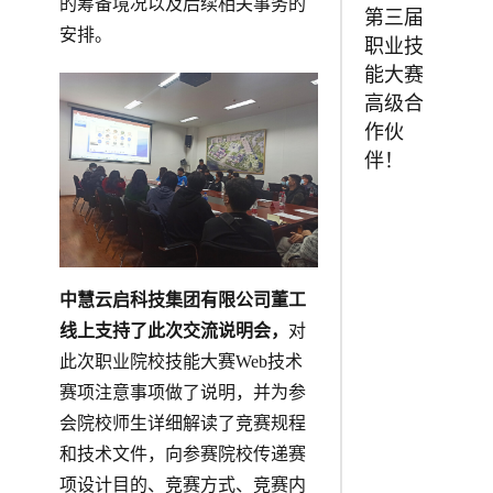
的筹备境况以及后续相关事务的
第三届
安排。
职业技
能大赛
高级合
作伙
伴！
中慧云启科技集团有限公司董工
线上支持了此次交流说明会，
对
此次职业院校技能大赛Web技术
赛项注意事项做了说明，并为参
会院校师生详细解读了竞赛规程
和技术文件，向参赛院校传递赛
项设计目的、竞赛方式、竞赛内