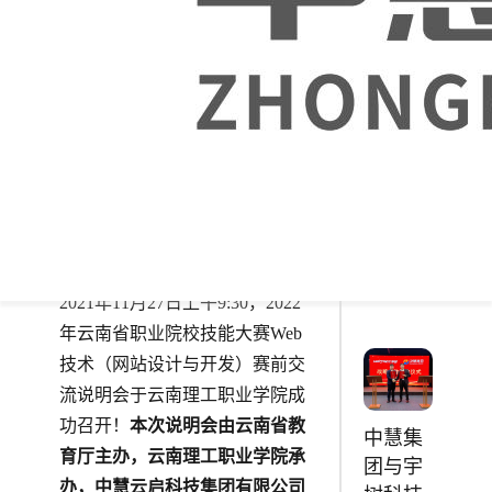
编写
《Vue
2021-11-28
应用程
序开
发》入
选第二
批“十四
五”职业
教育国
家规划
教材
2021年11月27日上午9:30，2022
年云南省职业院校技能大赛Web
技术（网站设计与开发）赛前交
流说明会于云南理工职业学院成
功召开！
本次说明会由云南省教
中慧集
育厅主办，云南理工职业学院承
团与宇
办，中慧云启科技集团有限公司