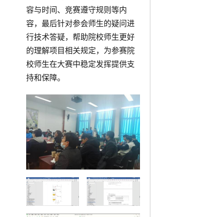
容与时间、竞赛遵守规则等内
容，最后针对参会师生的疑问进
行技术答疑，帮助院校师生更好
的理解项目相关规定，为参赛院
校师生在大赛中稳定发挥提供支
持和保障。