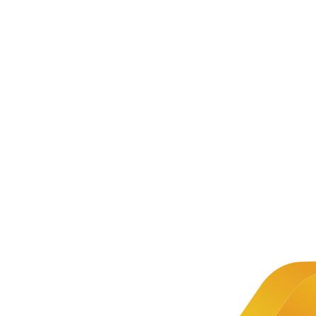
新闻资讯
公司新闻
文章详情
新闻
2021年佛
推荐
山市中等
职业学校
中慧集
团助力
第三届
技能大赛
全国技