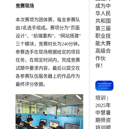
成为中
竞赛现场
华人民
本次赛项为团体赛，每支参赛队
共和国
由3名选手组成。赛项分为“页面
第三届
职业技
设计”、“前端重构”、“网站搭建”
能大赛
三个模块，竞赛时长为240分钟。
高级合
参赛选手在现场根据给定的项目
作伙
任务，在规定时间内，完成竞赛
伴！
试题中要求内容，最后以提交在
各参赛队伍服务器上的作品作为
最终评分依据。
培训 |
2025年
中慧暑
期师资
培训顺