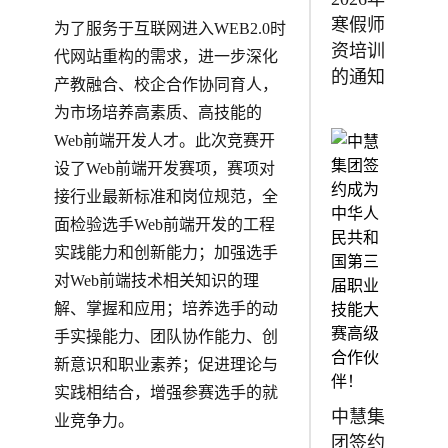
寒假师
为了服务于互联网进入WEB2.0时
资培训
代网站重构的需求，进一步深化
的通知
产教融合、校企合作协同育人，
为市场培养高素质、高技能的
Web前端开发人才。此次竞赛开
设了Web前端开发赛项，赛项对
接行业最新标准和岗位规范，全
面检验选手Web前端开发的工程
实践能力和创新能力；加强选手
对Web前端技术相关知识的理
解、掌握和应用；培养选手的动
手实操能力、团队协作能力、创
新意识和职业素养；促进理论与
实践相结合，增强参赛选手的就
中慧集
业竞争力。
团签约