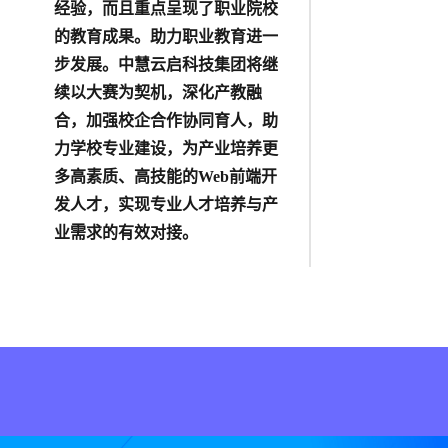
经验，而且重点呈现了职业院校
的教育成果。助力职业教育进一
步发展。中慧云启科技集团将继
续以大赛为契机，深化产教融
合，加强校企合作协同育人，助
力学校专业建设，为产业培养更
多高素质、高技能的Web前端开
发人才，实现专业人才培养与产
业需求的有效对接。