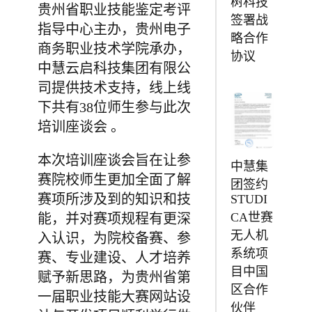
树科技
贵州省职业技能鉴定考评
签署战
指导中心主办，贵州电子
略合作
商务职业技术学院承办，
协议
中慧云启科技集团有限公
司提供技术支持，线上线
下共有38位师生参与此次
培训座谈会 。
本次培训座谈会旨在让参
中慧集
赛院校师生更加全面了解
团签约
赛项所涉及到的知识和技
STUDI
CA世赛
能，并对赛项规程有更深
无人机
入认识，为院校备赛、参
系统项
赛、专业建设、人才培养
目中国
赋予新思路，为贵州省第
区合作
一届职业技能大赛网站设
伙伴