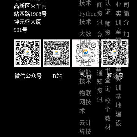
技术
认
闻
业
司
高新区火车南
证
Python
资
实
简
站西路1968号
技术
坤元盛大厦
讯
训
介
师
901号
室
资
大数
竞
加
建
培
据技
赛
入
设
训
术
资
我
讯
竞
们
证
人工
赛
书
智能
通
微信公众号
B站
抖音
视频号
实
查
技术
知
训
询
资
物联
基
讯
校
网技
地
企
术
建
教
云计
设
材
算技