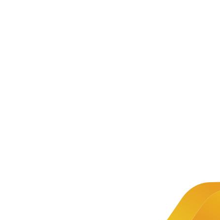
新闻资讯
公司新闻
文章详情
新闻
贵州省第
推荐
一届职业
技能大赛
中慧集
团助力
第三届
技术对接
全国技