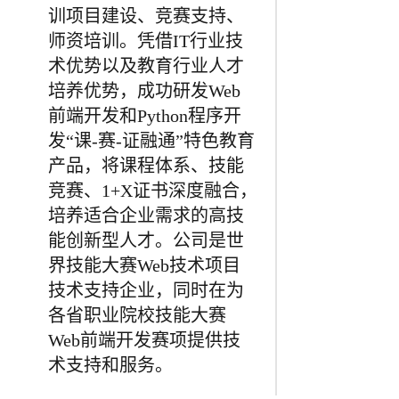
训项目建设、竞赛支持、
师资培训。凭借IT行业技
术优势以及教育行业人才
培养优势，成功研发Web
前端开发和Python程序开
发“课-赛-证融通”特色教育
产品，将课程体系、技能
竞赛、1+X证书深度融合，
培养适合企业需求的高技
能创新型人才。公司是世
界技能大赛Web技术项目
技术支持企业，同时在为
各省职业院校技能大赛
Web前端开发赛项提供技
术支持和服务。