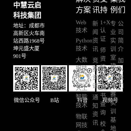
中慧云启
方案
讯
持
例
们
科技集团
Web
1+X
新
专
公
地址：成都市
技术
认
闻
业
司
高新区火车南
证
Python
资
实
简
站西路1968号
技术
坤元盛大厦
讯
训
介
师
901号
室
资
大数
竞
加
建
培
据技
赛
入
设
训
术
资
我
讯
竞
们
证
人工
赛
书
智能
通
微信公众号
B站
抖音
视频号
实
查
技术
知
训
询
资
物联
基
讯
校
网技
地