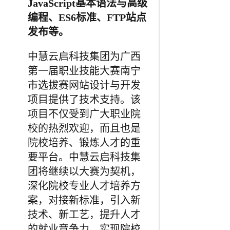
JavaScript基本语法与高级
编程、ES6标准、FTP站点
发布等。
中慧云启科技集团为广西
第一届职业技能大赛南宁
市选拔赛网站设计与开发
项目提供了技术支持。该
项目不仅受到广大职业院
校的热烈欢迎，而且也是
院校培养、锻炼人才的重
要平台。中慧云启科技集
团将继续以大赛为契机，
深化院校专业人才培养方
案，对接新标准，引入新
技术、新工艺，提升人才
的就业竞争力，实现院校