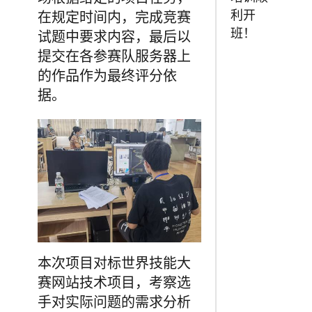
利开
在规定时间内，完成竞赛
班！
试题中要求内容，最后以
提交在各参赛队服务器上
的作品作为最终评分依
据。
本次项目对标世界技能大
赛网站技术项目，考察选
手对实际问题的需求分析