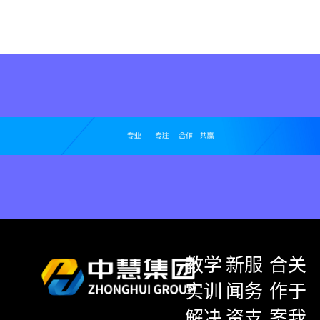
教学
新
服
合
关
实训
闻
务
作
于
解决
资
支
案
我