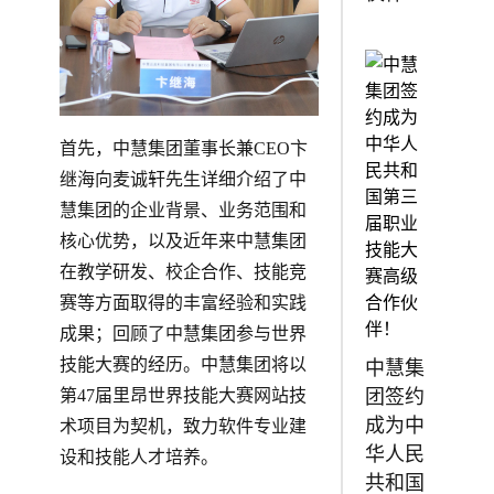
首先，中慧集团董事长兼CEO卞
继海向麦诚轩先生详细介绍了中
慧集团的企业背景、业务范围和
核心优势，以及近年来中慧集团
在教学研发、校企合作、技能竞
赛等方面取得的丰富经验和实践
成果；回顾了中慧集团参与世界
技能大赛的经历。中慧集团将以
中慧集
团签约
第47届里昂世界技能大赛网站技
成为中
术项目为契机，致力软件专业建
华人民
设和技能人才培养。
共和国