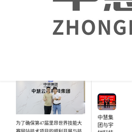
编写
《Vue
支持工作
应用程
序开
指导！
发》入
选第二
批“十四
2024-07-17
五”职业
教育国
家规划
教材
中慧集
为了确保第47届里昂世界技能大
团与宇
赛网站技术项目的顺利开展与技