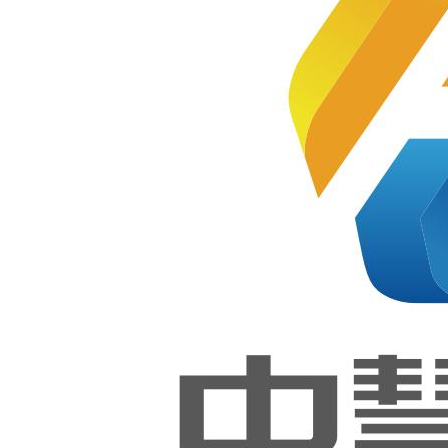
能大赛
软件测
术项目经
试（世
赛）项
目和鸿
理莅临中
蒙应用
开发项
慧集团进
目经验
总结交
流会成
行竞赛管
功举
行！
理系统验
中慧集
收及技术
团联合