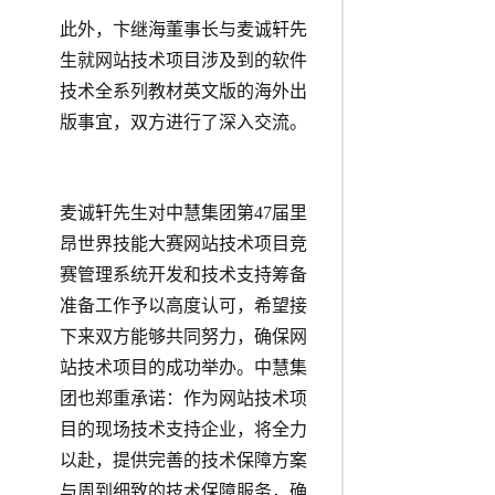
此外，卞继海董事长与麦诚轩先
生就网站技术项目涉及到的软件
技术全系列教材英文版的海外出
版事宜，双方进行了深入交流。
麦诚轩先生对中慧集团第47届里
昂世界技能大赛网站技术项目竞
赛管理系统开发和技术支持筹备
准备工作予以高度认可，希望接
下来双方能够共同努力，确保网
站技术项目的成功举办。中慧集
团也郑重承诺：作为网站技术项
目的现场技术支持企业，将全力
以赴，提供完善的技术保障方案
与周到细致的技术保障服务，确