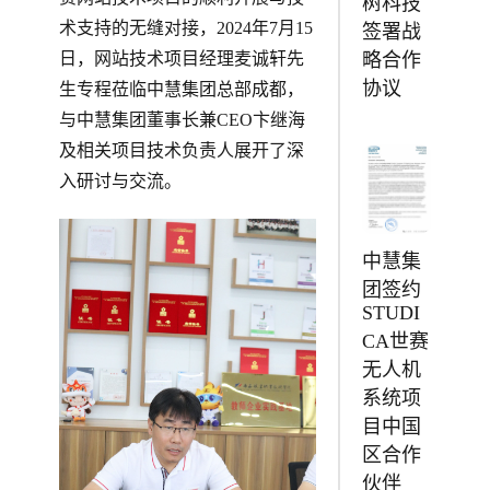
树科技
术支持的无缝对接，2024年7月15
签署战
日，网站技术项目经理麦诚轩先
略合作
协议
生专程莅临中慧集团总部成都，
与中慧集团董事长兼CEO卞继海
及相关项目技术负责人展开了深
入研讨与交流。
中慧集
团签约
STUDI
CA世赛
无人机
系统项
目中国
区合作
伙伴