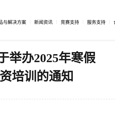
品与解决方案
新闻资讯
竞赛支持
服务支持
关于举办2025年寒假
师资培训的通知