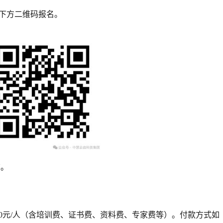
扫描下方二维码报名。
脑。
980元/人（含培训费、证书费、资料费、专家费等）。付款方式如