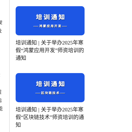
相
架
及
培训通知 | 关于举办2025年寒
假“鸿蒙应用开发”师资培训的
通知
作
程
包
能
培训通知 | 关于举办2025年寒
假“区块链技术”师资培训的通
知