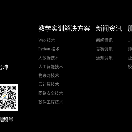
教学实训解决方案
新闻资讯
Web 技术
新闻资讯
1
Python 技术
竞赛资讯
大数据技术
通知资讯
人工智能技术
号坤
物联网技术
云计算技术
网络安全技术
软件工程技术
视频号