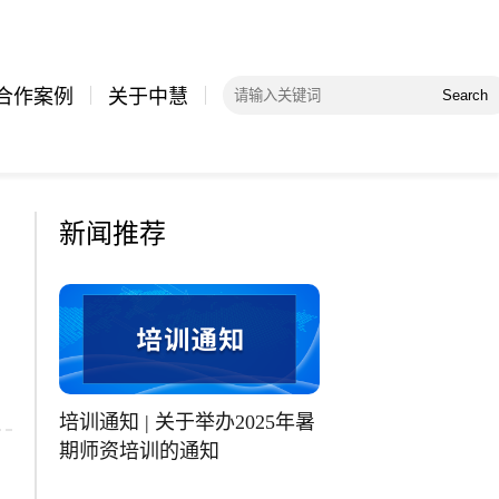
合作案例
关于中慧
Search
新闻推荐
培训通知 | 关于举办2025年暑
期师资培训的通知