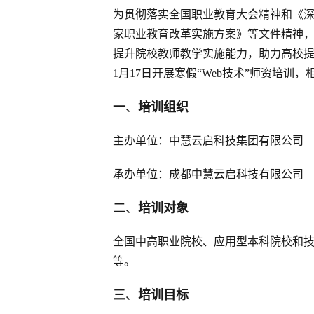
为贯彻落实全国职业教育大会精神和《深
家职业教育改革实施方案》等文件精神，
提升院校教师教学实施能力，助力高校提质
1月17日开展寒假“Web技术”师资培训
一
、
培训组织
主办单位：中慧云启科技集团有限公司
承办单位：成都中慧云启科技有限公司
二
、
培训对象
全国中高职业院校、应用型本科院校和
等。
三
、
培训目标