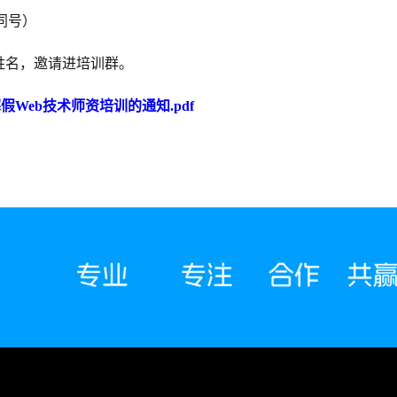
信同号）
姓名，邀请进培训群。
寒假Web技术师资培训的通知.pdf