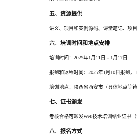
五
、
资源提供
讲义、项目和案例源码、课堂笔记、项
六
、
培训时间和地点安排
培训时间：2025年1月11日 – 1月17日
报到和返程时间：2025年1月10日报到，
培训地点：陕西省西安市（具体地点等
七、证书颁发
考核合格可颁发Web技术培训结业证书（
八
、
报名方式