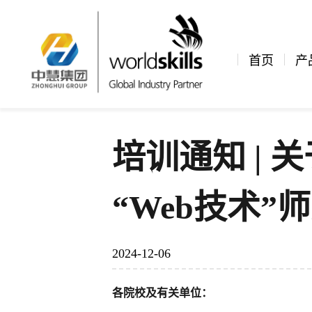
新闻资讯
公司新闻
文章详情
首页
产
培训通知 | 
“Web技术”
2024-12-06
各院校及有关单位：