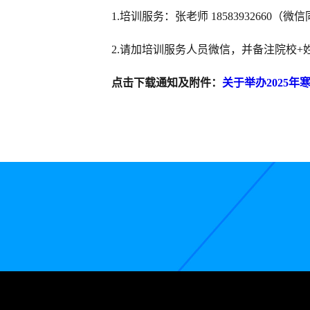
1.培训服务：张老师 18583932660（微
2.请加培训服务人员微信，并备注院校+
点击下载通知及附件：
关于举办2025年