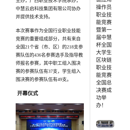
主办，广西职业技术学院承办，
操作员
中慧云启科技集团有限公司协办
职业技
并提供技术支持。
能竞赛
暨第一
本次赛事作为全国行业职业技能
届中慧
竞赛的重要组成部分，共有来自
杯全国
全国21个省（市、区）的218支参
大学生
赛队伍的436名参赛选手及指导教
区块链
师报名参赛，其中职工组入围决
职业技
赛的参赛队伍有37支，学生组入
能竞赛
围决赛的参赛队伍有49支。
全国总
决赛成
开幕仪式
功举
办！