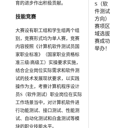
育的进步作出积极贡献。
S（软
件测试
技能竞赛
方向）
赛项区
大赛设有职工组和学生组两个组
域选拔
别，竞赛形式均为单人赛，竞赛
赛成功
内容按照《计算机软件测试员国
举办！
家职业标准》（国家职业资格标
准三级/高级工）实操要求实施，
结合企业岗位实际需求和软件测
试的技术发展现状要求，以实践
操作为主，考察计算机程序设计
员S（软件测试）职业岗位在实际
工作场景当中，对计算机软件进
行功能测试、接口测试、性能测
试、自动化测试和白盒测试等模
块的职业技能水平。