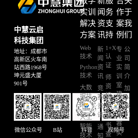
教学
新
服
合
关
实训
闻
务
作
于
解决
资
支
案
我
中慧云启
方案
讯
持
例
们
科技集团
Web
1+X
新
专
公
地址：成都市
技术
认
闻
业
司
高新区火车南
证
Python
资
实
简
站西路1968号
技术
坤元盛大厦
讯
训
介
师
901号
室
资
大数
竞
加
建
培
据技
赛
入
设
训
术
资
我
讯
竞
们
证
人工
赛
书
智能
通
微信公众号
B站
抖音
视频号
实
查
技术
知