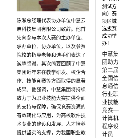
陈溆总经理代表协办单位中慧云
启科技集团有限公司致辞。他首
先向参与本次大赛的主办单位、
承办单位、协办单位，以及参赛
中慧集
院校的指导老师和选手们表达了
团助力
诚挚感谢。其次简要回顾了中慧
第二届
集团近年来在教学研发、校企合
全国信
作、技能竞赛等方面取得的显著
息通信
成果。他强调，中慧集团将持续
行业职
致力于为职业技能大赛提供全面
业技能
的支持与保障，确保竞赛资源的
竞赛—
有效转化与应用，为高校软件技
计算机
术专业的建设和发展、人才培养
程序设
提供坚实的支撑，为我国职业教
计员