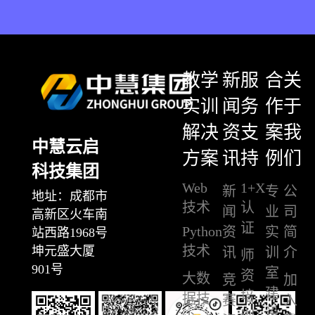
教学
新
服
合
关
实训
闻
务
作
于
解决
资
支
案
我
中慧云启
方案
讯
持
例
们
科技集团
Web
1+X
新
专
公
地址：成都市
技术
认
闻
业
司
高新区火车南
证
Python
资
实
简
站西路1968号
技术
坤元盛大厦
讯
训
介
师
901号
室
资
大数
竞
加
建
培
据技
赛
入
设