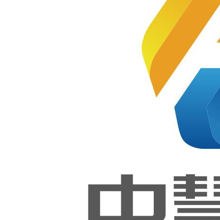
能大赛
软件测
际技能大
试（世
赛）项
目和鸿
赛表演赛
蒙应用
开发项
软件测试
目经验
总结交
流会成
项目顺利
功举
行！
举行！
中慧集
2024-06-22
团联合