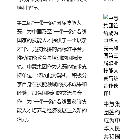
顺利举行。
第二届“一带一路”国际技能大
赛，为中国乃至“一带一路”沿线
国家的技能人才提供了一个展示
才华、竞技比拼的高标准平台，
推动技能教育与培训的国际接
轨。中慧集团作为大赛的技术支
持单位，将以此为契机，积极分
享自身在技能领域的技术成果和
经验，加强国际间的交流与合
作，为“一带一路”沿线国家的技
中慧集
能人才培养与经济发展注入新的
团签约
活力。
成为中
华人民
共和国