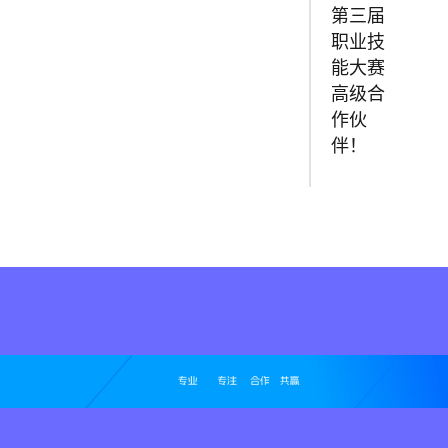
第三届
职业技
能大赛
高级合
作伙
伴！