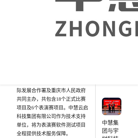
编写
《Vue
应用程
序开
发》入
选第二
2024年6月24日-26日，第二届“一
批“十四
带一路”国际技能大赛在重庆国际
五”职业
博览中心举办。大赛经党中央、
教育国
国务院批准，由人力资源社会保
家规划
教材
障部、国家发展改革委、国家国
际发展合作署及重庆市人民政府
共同主办，共包含18个正式比赛
项目及6个表演赛项目。中慧云启
科技集团有限公司作为技术支持
中慧集
单位，将为表演赛软件测试项目
团与宇
全程提供技术服务保障。