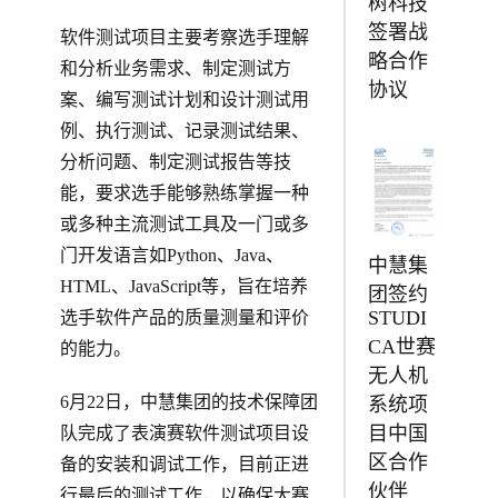
树科技
签署战
软件测试项目主要考察选手理解
略合作
和分析业务需求、制定测试方
协议
案、编写测试计划和设计测试用
例、执行测试、记录测试结果、
分析问题、制定测试报告等技
能，要求选手能够熟练掌握一种
或多种主流测试工具及一门或多
门开发语言如Python、Java、
中慧集
HTML、JavaScript等，旨在培养
团签约
STUDI
选手软件产品的质量测量和评价
CA世赛
的能力。
无人机
6月22日，中慧集团的技术保障团
系统项
目中国
队完成了表演赛软件测试项目设
区合作
备的安装和调试工作，目前正进
伙伴
行最后的测试工作，以确保大赛