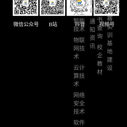
训
术
资
我
讯
竞
们
证
人工
赛
书
智能
通
微信公众号
B站
抖音
视频号
实
查
技术
知
训
询
资
物联
基
讯
校
网技
地
企
术
建
教
云计
设
材
算技
术
网络
安全
技术
软件