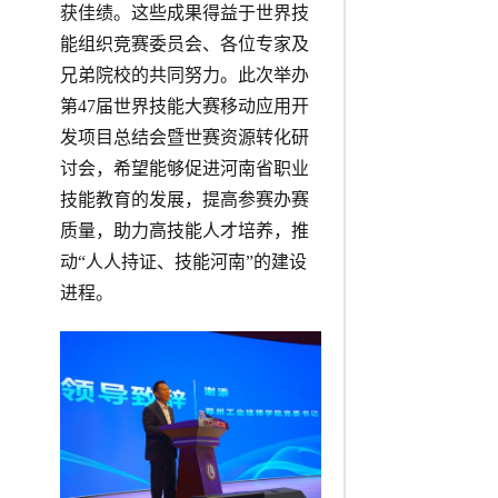
获佳绩。这些成果得益于世界技
能组织竞赛委员会、各位专家及
兄弟院校的共同努力。此次举办
第47届世界技能大赛移动应用开
发项目总结会暨世赛资源转化研
讨会，希望能够促进河南省职业
技能教育的发展，提高参赛办赛
质量，助力高技能人才培养，推
动“人人持证、技能河南”的建设
进程。