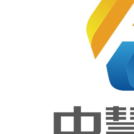
能大赛
软件测
赛移动应
试（世
赛）项
目和鸿
用开发项
蒙应用
开发项
目总结会
目经验
总结交
流会成
暨世赛资
功举
行！
源转化研
中慧集
讨会！
团联合