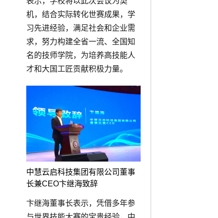
表示，学校将以此次会议为契
机，结合实际转化世赛成果，学
习先进经验，满足社会和企业需
求，努力构建全省一流、全国知
名的技师学院，为培养高技能人
才和大国工匠贡献积极力量。
中慧云启科技集团有限公司董事
长兼CEO卞继海致辞
卞继海董事长表示，凭借多年参
与世界技能大赛的宝贵经验，中