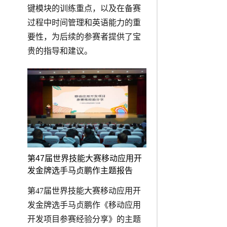
键模块的训练重点，以及在备赛
过程中时间管理和英语能力的重
要性，为后续的参赛者提供了宝
贵的指导和建议。
第47届世界技能大赛移动应用开
发金牌选手马贞鹏作主题报告
第47届世界技能大赛移动应用开
发金牌选手马贞鹏作《移动应用
开发项目参赛经验分享》的主题