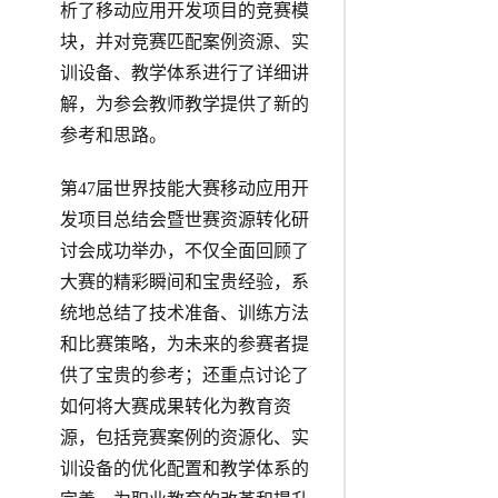
析了移动应用开发项目的竞赛模
块，并对竞赛匹配案例资源、实
训设备、教学体系进行了详细讲
解，为参会教师教学提供了新的
参考和思路。
第47届世界技能大赛移动应用开
发项目总结会暨世赛资源转化研
讨会成功举办，不仅全面回顾了
大赛的精彩瞬间和宝贵经验，系
统地总结了技术准备、训练方法
和比赛策略，为未来的参赛者提
供了宝贵的参考；还重点讨论了
如何将大赛成果转化为教育资
源，包括竞赛案例的资源化、实
训设备的优化配置和教学体系的