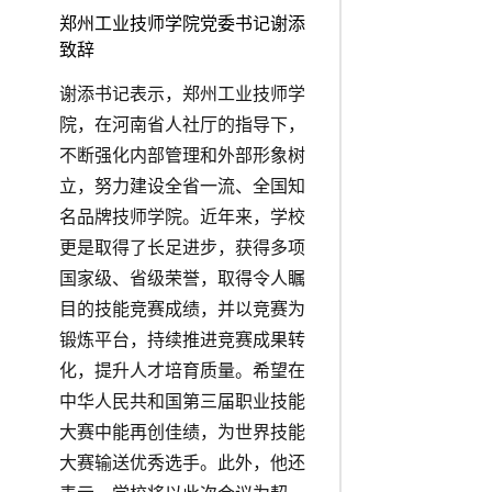
郑州工业技师学院党委书记谢添
致辞
谢添书记表示，郑州工业技师学
院，在河南省人社厅的指导下，
不断强化内部管理和外部形象树
立，努力建设全省一流、全国知
名品牌技师学院。近年来，学校
更是取得了长足进步，获得多项
国家级、省级荣誉，取得令人瞩
目的技能竞赛成绩，并以竞赛为
锻炼平台，持续推进竞赛成果转
化，提升人才培育质量。希望在
中华人民共和国第三届职业技能
大赛中能再创佳绩，为世界技能
大赛输送优秀选手。此外，他还