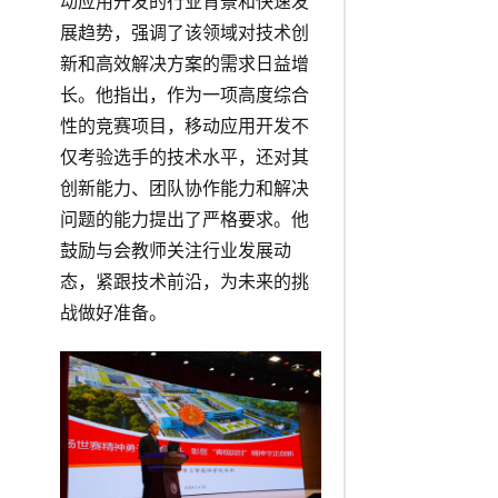
动应用开发的行业背景和快速发
展趋势，强调了该领域对技术创
新和高效解决方案的需求日益增
长。他指出，作为一项高度综合
性的竞赛项目，移动应用开发不
仅考验选手的技术水平，还对其
创新能力、团队协作能力和解决
问题的能力提出了严格要求。他
鼓励与会教师关注行业发展动
态，紧跟技术前沿，为未来的挑
战做好准备。