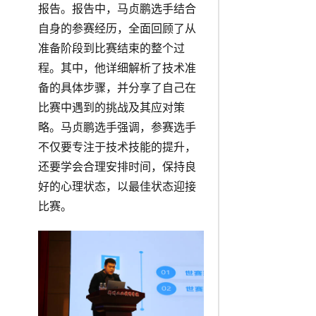
报告。报告中，马贞鹏选手结合
自身的参赛经历，全面回顾了从
准备阶段到比赛结束的整个过
程。其中，他详细解析了技术准
备的具体步骤，并分享了自己在
比赛中遇到的挑战及其应对策
略。马贞鹏选手强调，参赛选手
不仅要专注于技术技能的提升，
还要学会合理安排时间，保持良
好的心理状态，以最佳状态迎接
比赛。