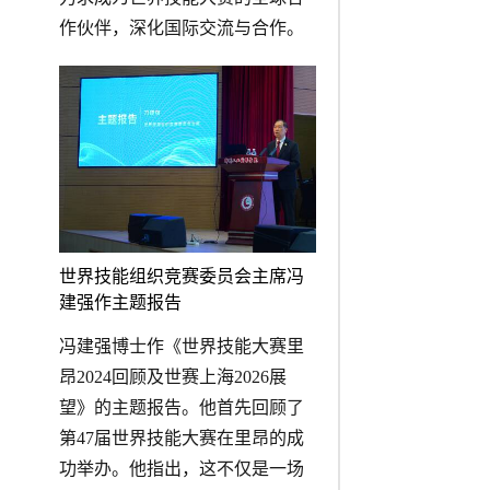
作伙伴，深化国际交流与合作。
世界技能组织竞赛委员会主席冯
建强作主题报告
冯建强博士作《世界技能大赛里
昂2024回顾及世赛上海2026展
望》的主题报告。他首先回顾了
第47届世界技能大赛在里昂的成
功举办。他指出，这不仅是一场