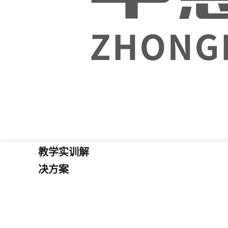
中慧低代码
教学实训解
决方案