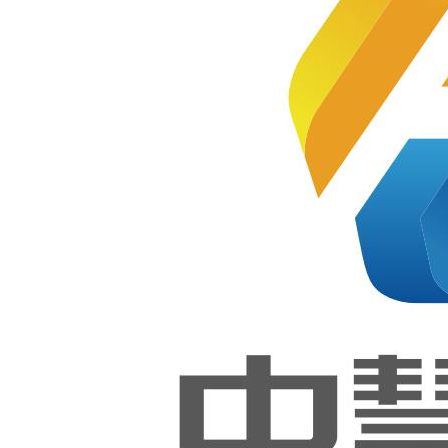
新闻资讯
产品与解决方案
中慧集团产品与解决
最近更新
最多
浏览
方案