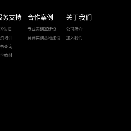
服务支持
合作案例
关于我们
+X认证
专业实训室建设
公司简介
师资培训
竞赛实训基地建设
加入我们
证书查询
校企教材