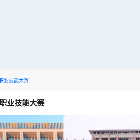
职业技能大赛
职业技能大赛