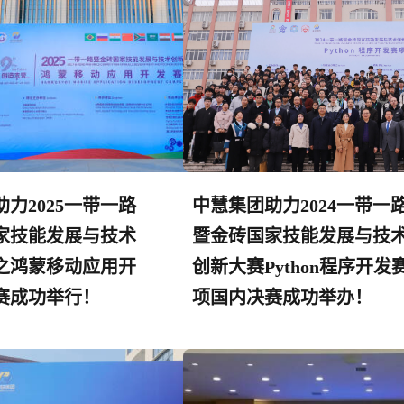
力2025一带一路
中慧集团助力2024一带一
家技能发展与技术
暨金砖国家技能发展与技
之鸿蒙移动应用开
创新大赛Python程序开发
赛成功举行！
项国内决赛成功举办！