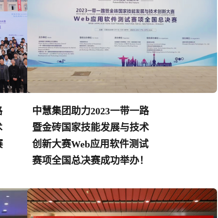
路
中慧集团助力2023一带一路
术
暨金砖国家技能发展与技术
赛
创新大赛Web应用软件测试
赛项全国总决赛成功举办！