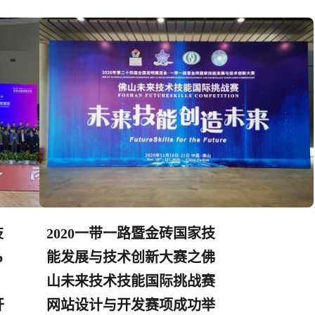
技
2020一带一路暨金砖国家技
b
能发展与技术创新大赛之佛
山未来技术技能国际挑战赛
开
网站设计与开发赛项成功举