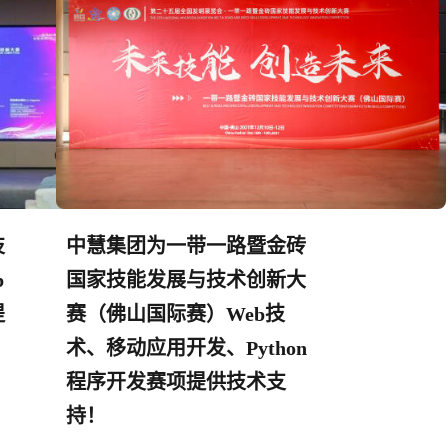
技
中慧集团为一带一路暨金砖
b
国家技能发展与技术创新大
提
赛（佛山国际赛）Web技
术、移动应用开发、Python
程序开发赛项提供技术支
持！