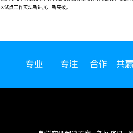
+X试点工作实现新进展、新突破。