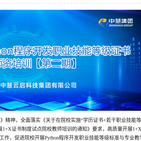
》精神，全面落实《关于在院校实施“学历证书+若干职业技能
1+X证书制度试点院校教师培训的通知》要求，高质量开展1+
点工作，促进院校开展Python程序开发职业技能等级标准与专业教