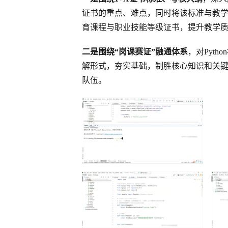
证书的重点、难点，同时将该标准与教
育课程与职业技能等级证书，提升教学
二是围绕“岗课赛证”融通体系
，对Pyt
解形式，夯实基础，制胜核心知识和关键
队伍。