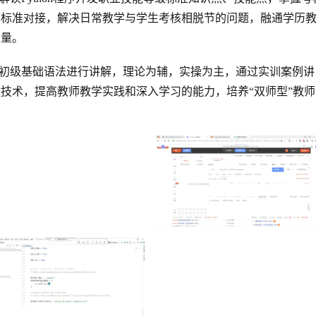
学标准对接，解决日常教学与学生考核相脱节的问题，融通学历
质量。
hon初级基础语法进行讲解，理论为辅，实操为主，通过实训案例讲
技术，提高教师教学实践和深入学习的能力，培养“双师型”教师