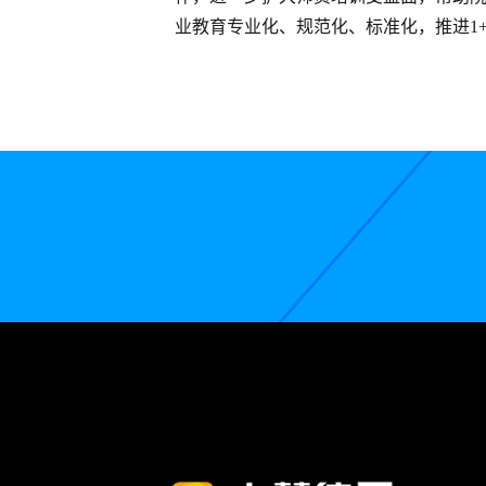
业教育专业化、规范化、标准化，推进1