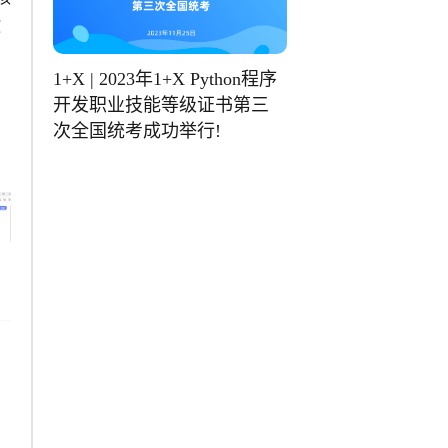
教
1+X | 2023年1+X Python程序
开发职业技能等级证书第三
次全国统考成功举行!