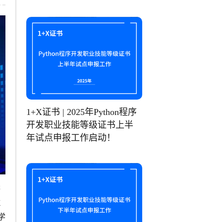
1+X证书 | 2025年Python程序
开发职业技能等级证书上半
年试点申报工作启动！
等
X
学