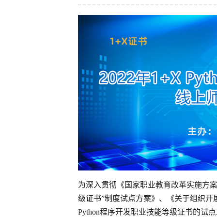
为深入贯彻《国家职业教育改革实施方案
级证书”制度试点方案》、《关于组织开展
Python程序开发职业技能等级证书的试