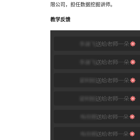
限公司，担任数据挖掘讲师。
教学反馈