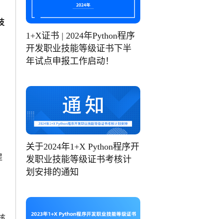
技
1+X证书 | 2024年Python程序
开发职业技能等级证书下半
年试点申报工作启动！
旨
关于2024年1+X Python程序开
提
发职业技能等级证书考核计
划安排的通知
核