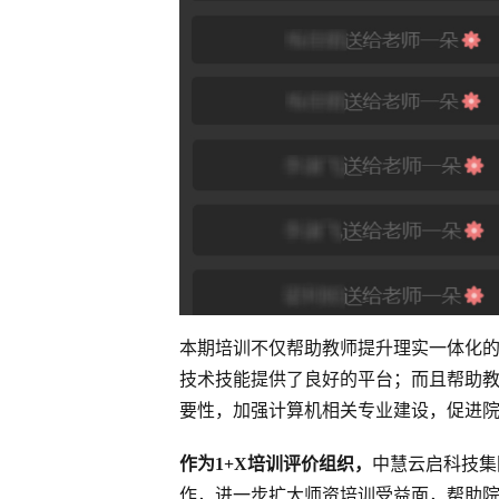
本期培训不仅帮助教师提升理实一体化
技术技能提供了良好的平台；而且帮助
要性，加强计算机相关专业建设，促进
作为1+X培训评价组织，
中慧云启科技集团
作，进一步扩大师资培训受益面，帮助