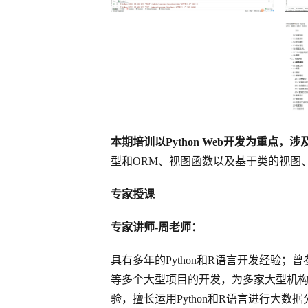
本期培训以Python Web开发为重点，
型和ORM、视图函数以及基于类的视图
专家授课
专家讲师-周老师：
具有多年的Python和R语言开发经验
等多个大型项目的开发，为多家大型机构
验，擅长运用Python和R语言进行大