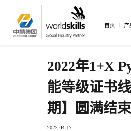
新闻资讯
公司新闻
文章详情
首页
产
2022年1+X
能等级证书
期】圆满结束
2022-04-17