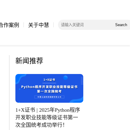
合作案例
关于中慧
Search
新闻推荐
1+X证书 | 2025年Python程序
开发职业技能等级证书第一
次全国统考成功举行！