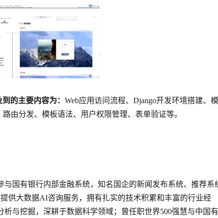
涉及到的主要内容为：
Web应用访问流程、Django开发环境搭建、
、路由分发、模板语法、用户权限管理、表单验证等。
；曾参与国有银行内部金融系统，知名国企的新闻发布系统、推荐系
提供大数据AI咨询服务，拥有扎实的技术积累和丰富的行业经
数据分析与挖掘，深耕于数据科学领域；曾任职世界500强慧与中国