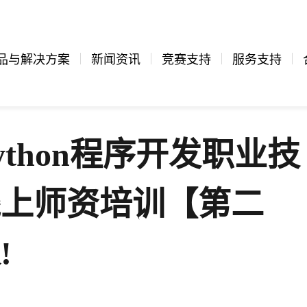
品与解决方案
新闻资讯
竞赛支持
服务支持
 Python程序开发职业技
线上师资培训【第二
!