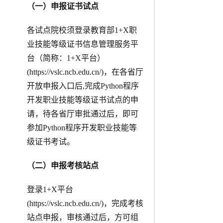
（一）申报证书试点
各试点院校须登录教育部1+X职
业技能等级证书信息管理服务平
台（简称：1+X平台）
(https://vslc.ncb.edu.cn/)，在各省厅
开放申报入口后,完成Python程序
开发职业技能等级证书试点的申
请，待各省厅审批通过后，即可
参加Python程序开发职业技能等
级证书考试。
（二）申报考核站点
登录1+X平台
(https://vslc.ncb.edu.cn/)，完成考核
站点申报，审核通过后，方可组