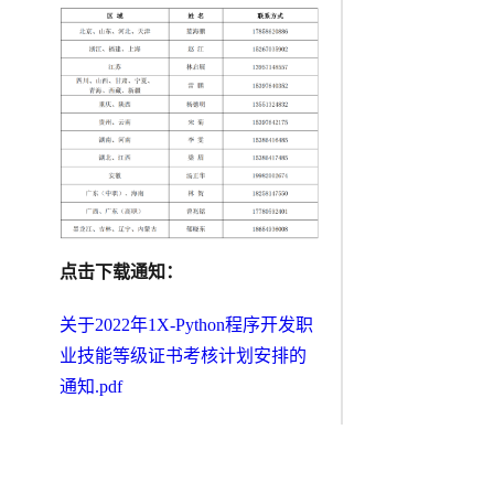
点击下载通知：
关于2022年1X-Python程序开发职
业技能等级证书考核计划安排的
通知.pdf