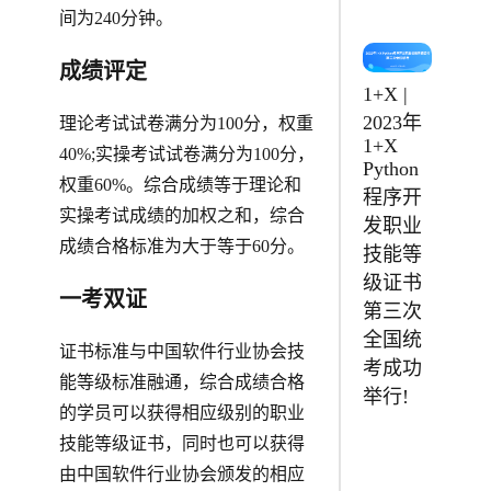
间为240分钟。
成绩评定
1+X |
2023年
理论考试试卷满分为100分，权重
1+X
40%;实操考试试卷满分为100分，
Python
权重60%。综合成绩等于理论和
程序开
实操考试成绩的加权之和，综合
发职业
成绩合格标准为大于等于60分。
技能等
级证书
一考双证
第三次
全国统
证书标准与中国软件行业协会技
考成功
能等级标准融通，综合成绩合格
举行!
的学员可以获得相应级别的职业
技能等级证书，同时也可以获得
由中国软件行业协会颁发的相应