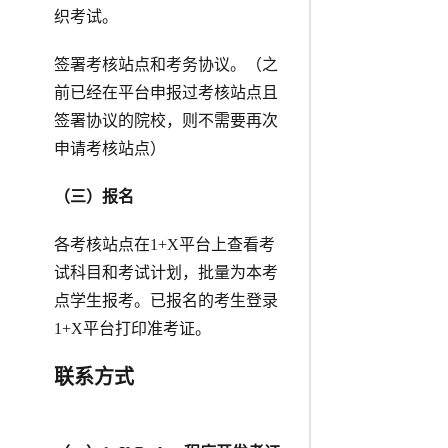
织考试。
签署考核站点和考务协议。（之
前已经在平台申报过考核站点且
签署协议的院校，则不需要再次
申请考核站点）
（三）报名
各考核站点在1+X平台上查看考
试科目和考试计划，批量为本考
点学生报考。已报名的考生登录
1+X平台打印准考证。
联系方式