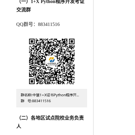
（一）1+X Python程序开发考证
交流群
QQ群号：883411516
（二）各地区试点院校业务负责
人