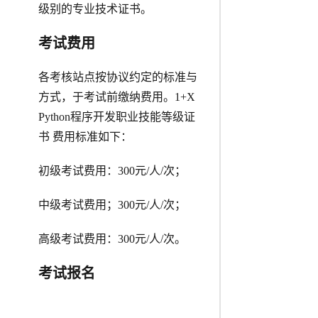
级别的专业技术证书。
考试费用
各考核站点按协议约定的标准与
方式，于考试前缴纳费用。1+X
Python程序开发职业技能等级证
书 费用标准如下：
初级考试费用：300元/人/次；
中级考试费用；300元/人/次；
高级考试费用：300元/人/次。
考试报名