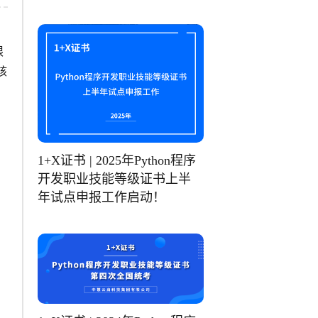
限
核
1+X证书 | 2025年Python程序
开发职业技能等级证书上半
年试点申报工作启动！