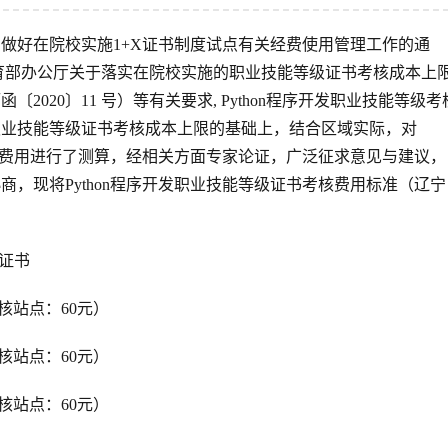
做好在院校实施1+X证书制度试点有关经费使用管理工作的通
《教育部办公厅关于落实在院校实施的职业技能等级证书考核成本上
020〕11 号）等有关要求, Python程序开发职业技能等级考
职业技能等级证书考核成本上限的基础上，结合区域实际，对
考核费用进行了测算，经相关方面专家论证，广泛征求意见与建议，
，现将Python程序开发职业技能等级证书考核费用标准（辽宁
级证书
核站点：60元）
核站点：60元）
核站点：60元）