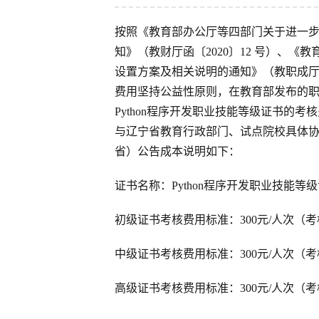
按照《教育部办公厅等四部门关于进一步
知》（教财厅函〔2020〕12 号）、
设置方案及相关说明的通知》（教职成厅函〔2
费用坚持公益性原则，在教育部发布的
Python程序开发职业技能等级证书的
与辽宁省教育行政部门、试点院校具体协商
省）公告成本说明如下：
证书名称：Python程序开发职业技能等
初级证书考核费用标准：300元/人次（考
中级证书考核费用标准：300元/人次（考
高级证书考核费用标准：300元/人次（考