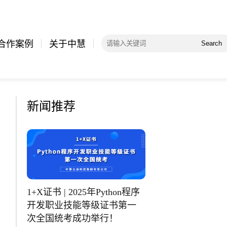
合作案例
关于中慧
Search
新闻推荐
1+X证书 | 2025年Python程序
开发职业技能等级证书第一
次全国统考成功举行！