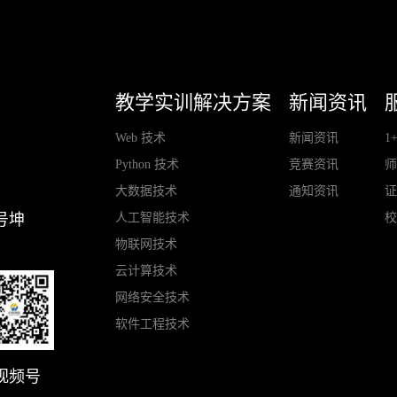
教学实训解决方案
新闻资讯
Web 技术
新闻资讯
1
Python 技术
竞赛资讯
大数据技术
通知资讯
人工智能技术
号坤
物联网技术
云计算技术
网络安全技术
软件工程技术
视频号