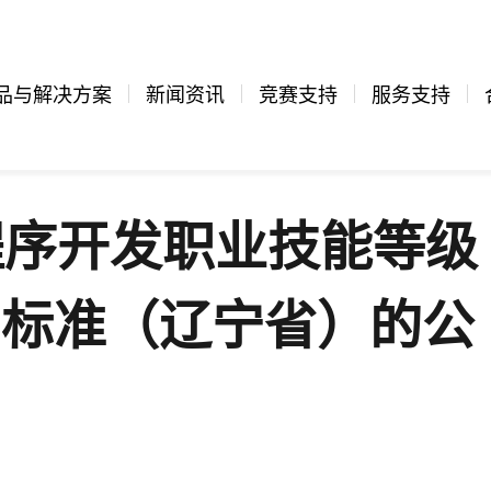
品与解决方案
新闻资讯
竞赛支持
服务支持
n程序开发职业技能等级
用标准（辽宁省）的公