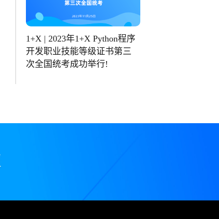
1+X | 2023年1+X Python程序
开发职业技能等级证书第三
次全国统考成功举行!