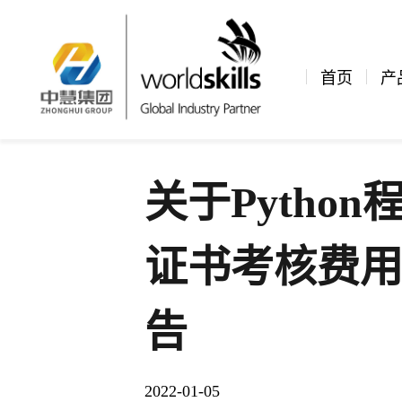
新闻资讯
公司新闻
文章详情
首页
产
关于Pytho
证书考核费
告
2022-01-05