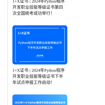
1+X证书 | 2024年Python程序
开发职业技能等级证书第四
次全国统考成功举行！
1+X证书 | 2024年Python程序
开发职业技能等级证书下半
年试点申报工作启动！