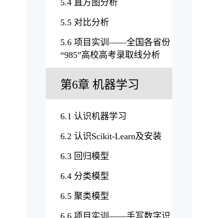
5.4 直方图分析
5.5 对比分析
5.6 项目实训——全国各省份
“985”高校高考录取线分析
第6章 机器学习
6.1 认识机器学习
6.2 认识Scikit-Learn及安装
6.3 回归模型
6.4 分类模型
6.5 聚类模型
6.6 项目实训——手写数字识