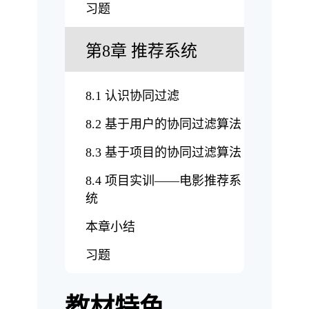
习题
第8章 推荐系统
8.1 认识协同过滤
8.2 基于用户的协同过滤算法
8.3 基于项目的协同过滤算法
8.4 项目实训——电影推荐系
统
本章小结
习题
教材特色