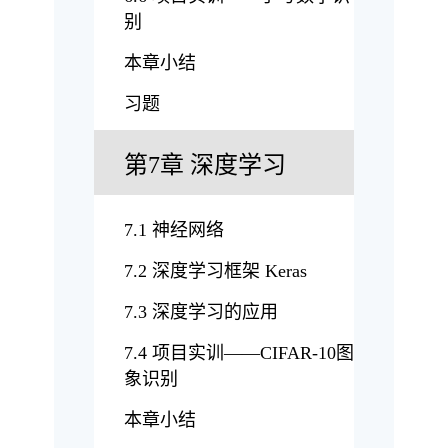
别
本章小结
习题
第7章 深度学习
7.1 神经网络
7.2 深度学习框架 Keras
7.3 深度学习的应用
7.4 项目实训——CIFAR-10图
象识别
本章小结