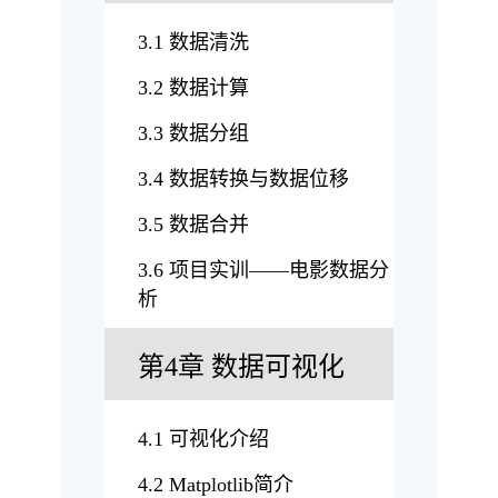
3.1 数据清洗
3.2 数据计算
3.3 数据分组
3.4 数据转换与数据位移
3.5 数据合并
3.6 项目实训——电影数据分
析
第4章 数据可视化
4.1 可视化介绍
4.2 Matplotlib简介