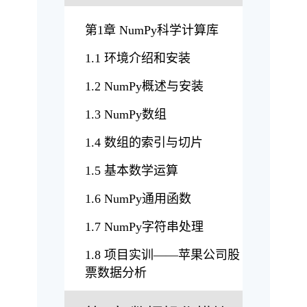
第1章 NumPy科学计算库
1.1 环境介绍和安装
1.2 NumPy概述与安装
1.3 NumPy数组
1.4 数组的索引与切片
1.5 基本数学运算
1.6 NumPy通用函数
1.7 NumPy字符串处理
1.8 项目实训——苹果公司股
票数据分析