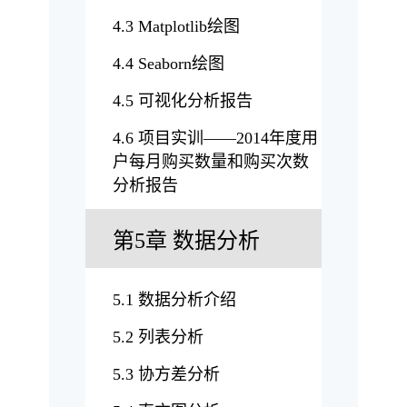
4.3 Matplotlib绘图
4.4 Seaborn绘图
4.5 可视化分析报告
4.6 项目实训——2014年度用
户每月购买数量和购买次数
分析报告
第5章 数据分析
5.1 数据分析介绍
5.2 列表分析
5.3 协方差分析