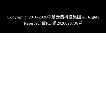
Copyright@2016-2026中慧云启科技集团All Rights
Reserved.|蜀ICP备2020029736号