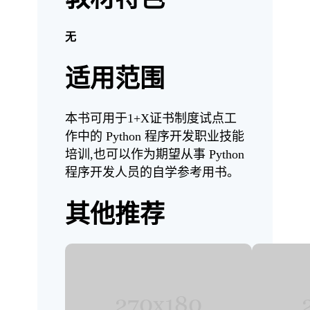
无
适用范围
本书可用于1+X证书制度试点工
作中的 Python 程序开发职业技能
培训,也可以作为期望从事 Python
程序开发人员的自学参考用书。
其他推荐