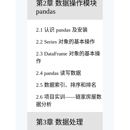
第2章 数据操作模块
pandas
2.1 认识 pandas 及安装
2.2 Series 对象的基本操作
2.3 DataFrame 对象的基本操
作
2.4 pandas 读写数据
2.5 数据索引、排序和排名
2.6 项目实训——链家房屋数
据分析
第3章 数据处理