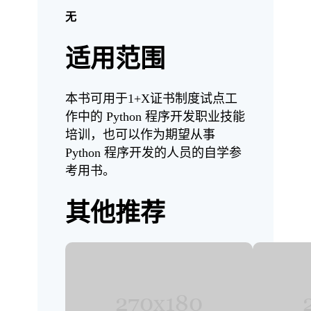
无
适用范围
本书可用于1+X证书制度试点工
作中的 Python 程序开发职业技能
培训，也可以作为期望从事
Python 程序开发的人员的自学参
考用书。
其他推荐