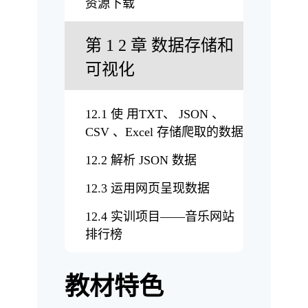
资源下载
第 1 2 章 数据存储和
可视化
12.1 使 用TXT、 JSON 、
CSV 、Excel 存储爬取的数据
12.2 解析 JSON 数据
12.3 运用网页呈现数据
12.4 实训项目——音乐网站
排行榜
教材特色