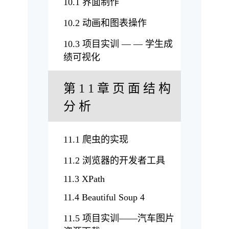
10.1 界面制作
10.2 动画和图表操作
10.3 项目实训 — — 学生成
绩可视化
第 1 1 章 页 面 结 构
分 析
11.1 爬虫的实现
11.2 浏览器的开发者工具
11.3 XPath
11.4 Beautiful Soup 4
11.5 项目实训——汽车图片