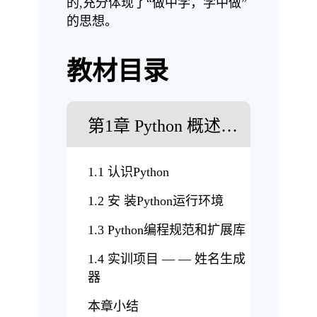
的,充分体现了“做中学，学中做”
的思想。
教材目录
第1章 Python 概述…
1.1 认识Python
1.2 安 装Python运行环境
1.3 Python编程规范和扩展库
1.4 实训项目 — — 姓名生成
器
本章小结