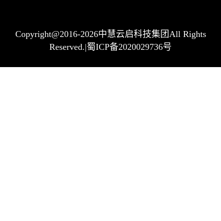
Copyright@2016-2026中慧云启科技集团All Rights
Reserved.|蜀ICP备2020029736号