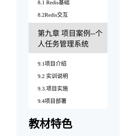
8.1 Redis基础
8.2Redis交互
第九章 项目案例--个
人任务管理系统
9.1项目介绍
9.2 实训说明
9.3.项目实施
9.4项目部署
教材特色