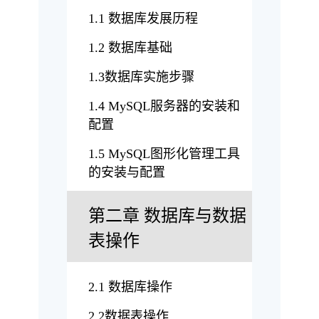
1.1 数据库发展历程
1.2 数据库基础
1.3数据库实施步骤
1.4 MySQL服务器的安装和
配置
1.5 MySQL图形化管理工具
的安装与配置
第二章 数据库与数据
表操作
2.1 数据库操作
2.2数据表操作