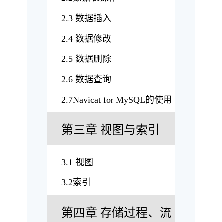
2.3 数据插入
2.4 数据修改
2.5 数据删除
2.6 数据查询
2.7Navicat for MySQL的使用
第三章 视图与索引
3.1 视图
3.2索引
第四章 存储过程、流