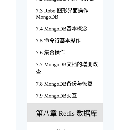
7.3 Robo 图形界面操作
MongoDB
7.4 MongoDB基本概念
7.5 命令行基本操作
7.6 集合操作
7.7 MongoDB文档的增删改
查
7.8 MongoDB备份与恢复
7.9 MongoDB交互
第八章 Redis 数据库