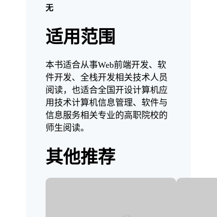
无
适用范围
本书适合从事Web前端开发、软
件开发、全栈开发相关技术人员
阅读，也适合全国开设计算机应
用技术计算机信息管理、软件与
信息服务相关专业的高职院校的
师生阅读。
其他推荐