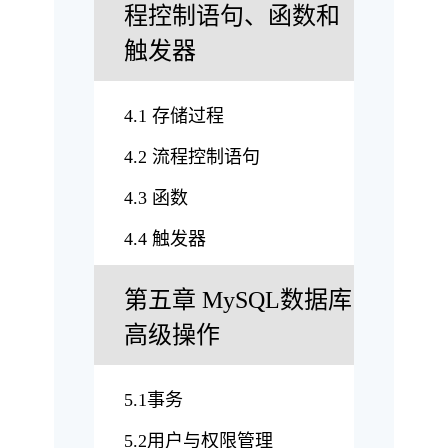
程控制语句、函数和
触发器
4.1 存储过程
4.2 流程控制语句
4.3 函数
4.4 触发器
第五章 MySQL数据库
高级操作
5.1事务
5.2用户与权限管理