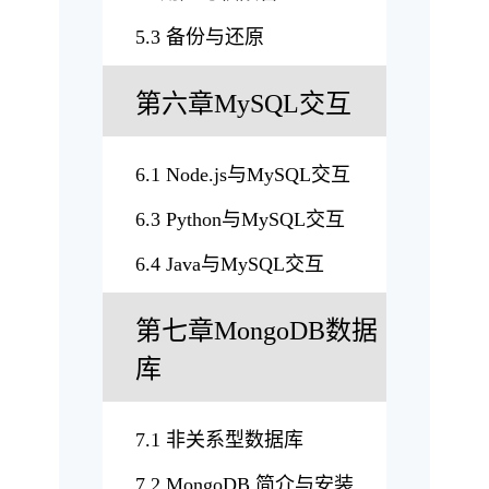
5.3 备份与还原
第六章MySQL交互
6.1 Node.js与MySQL交互
6.3 Python与MySQL交互
6.4 Java与MySQL交互
第七章MongoDB数据
库
7.1 非关系型数据库
7.2 MongoDB 简介与安装