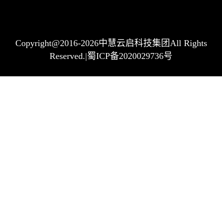
Copyright@2016-2026中慧云启科技集团All Rights
Reserved.|蜀ICP备2020029736号