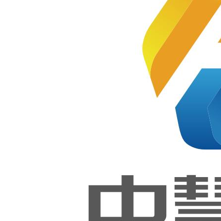
供应链、政
务等场景，
移
鸿
动
蒙
软
人
大
拓展实践技
应
应
件
工
数
Web
用
用
测
智
据
技
开
开
试
能
能
教
术
发
发
教
教
学
教
教
教
学
学
从第一至第五学期循
实
学
学
学
实
实
区块
训
授起步，历经应用开
实
实
实
训
训
链教
解
训
训
训
解
解
教学实训平台，定向
学实
决
解
解
解
决
决
训解
同时涵盖社会治理、
方
决
决
决
方
方
决方
案