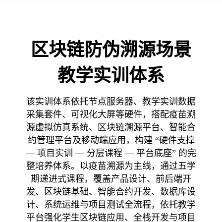
区块链防伪溯源场景
教学实训体系
该实训体系依托节点服务器、教学实训数据
采集套件、可视化大屏等硬件，搭配疫苗溯
源虚拟仿真系统、区块链溯源平台、智能合
约管理平台及移动端应用，构建 “硬件支撑
— 项目实训 — 分层课程 — 平台底座” 的完
整培养体系。以疫苗溯源为主线，通过五学
期递进式课程，覆盖产品设计、前后端开
发、区块链基础、智能合约开发、数据库设
计、系统运维与项目测试全流程，依托教学
平台强化学生区块链应用、全栈开发与项目