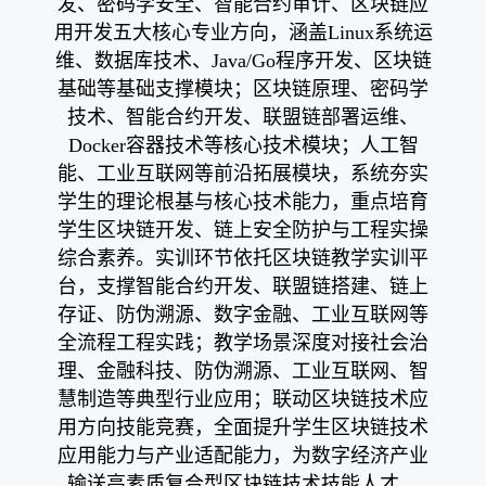
发、密码学安全、智能合约审计、区块链应
用开发五大核心专业方向，涵盖Linux系统运
维、数据库技术、Java/Go程序开发、区块链
基础等基础支撑模块；区块链原理、密码学
技术、智能合约开发、联盟链部署运维、
Docker容器技术等核心技术模块；人工智
能、工业互联网等前沿拓展模块，系统夯实
学生的理论根基与核心技术能力，重点培育
学生区块链开发、链上安全防护与工程实操
综合素养。实训环节依托区块链教学实训平
台，支撑智能合约开发、联盟链搭建、链上
存证、防伪溯源、数字金融、工业互联网等
全流程工程实践；教学场景深度对接社会治
理、金融科技、防伪溯源、工业互联网、智
慧制造等典型行业应用；联动区块链技术应
用方向技能竞赛，全面提升学生区块链技术
应用能力与产业适配能力，为数字经济产业
输送高素质复合型区块链技术技能人才。