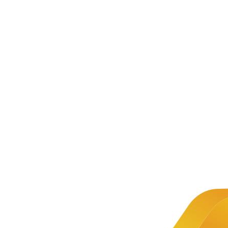
区块链
探索金融、