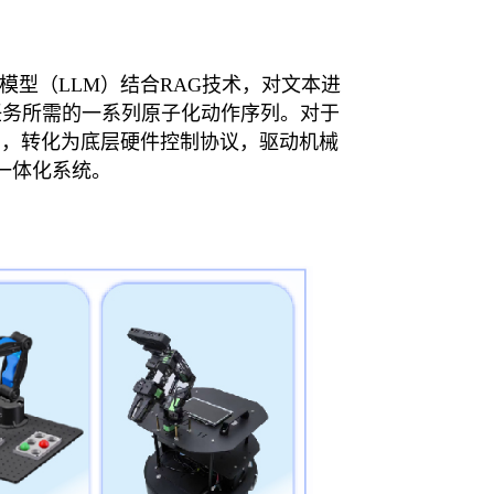
型（LLM）结合RAG技术，对文本进
任务所需的一系列原子化动作序列。对于
列，转化为底层硬件控制协议，驱动机械
的一体化系统。