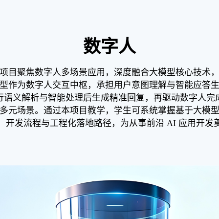
数字人
项目聚焦数字人多场景应用，深度融合大模型核心技术
型作为数字人交互中枢，承担用户意图理解与智能应答
行语义解析与智能处理后生成精准回复，再驱动数字人完
多元场景。通过本项目教学，学生可系统掌握基于大模
、开发流程与工程化落地路径，为从事前沿 AI 应用开发