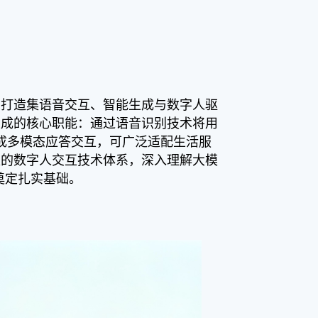
，打造集语音交互、智能生成与数字人驱
生成的核心职能：通过语音识别技术将用
成多模态应答交互，可广泛适配生活服
型的数字人交互技术体系，深入理解大模
奠定扎实基础。