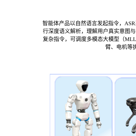
智能体产品以自然语言发起指令，AS
行深度语义解析，理解用户真实意图与
复杂指令，可调度多模态大模型（ML
臂、电机等执