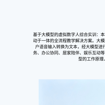
基于大模型的虚拟数字人综合实训：本
动于一体的全流程教学解决方案。大模
户语音输入转换为文本，经大模型进
务、办公协同、居家陪伴、娱乐互动等
型的工作原理