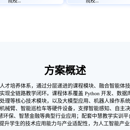
院校...
院校...
方案概述
人才培养体系，通过分层递进的课程模块、融合智能体
全链路教学闭环。课程体系覆盖 Python 开发、数据库
处理等核心技术模块，以及大模型应用、机器人操作系
机械臂、智能巡检车等硬件设备，支撑智能感知、自主
慧环保、智慧金融等典型行业应用；配套中慧教学实训平台
性提升学生的技术应用能力与产业适配性，为人工智能产