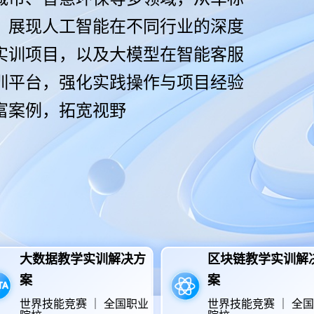
，展现人工智能在不同行业的深度
实训项目，以及大模型在智能客服
训平台，强化实践操作与项目经验
富案例，拓宽视野
大数据教学实训解决方
区块链教学实训解
案
案
世界技能竞赛 ｜ 全国职业
世界技能竞赛 ｜ 全