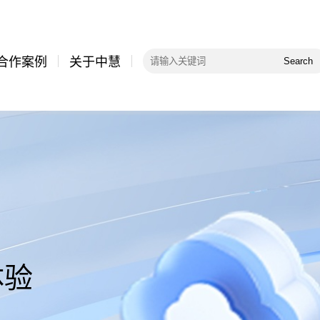
合作案例
关于中慧
Search
体验