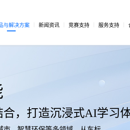
品与解决方案
新闻资讯
竞赛支持
服务支持
能
合，打造沉浸式AI学习
城市、智慧环保等多领域，从车标