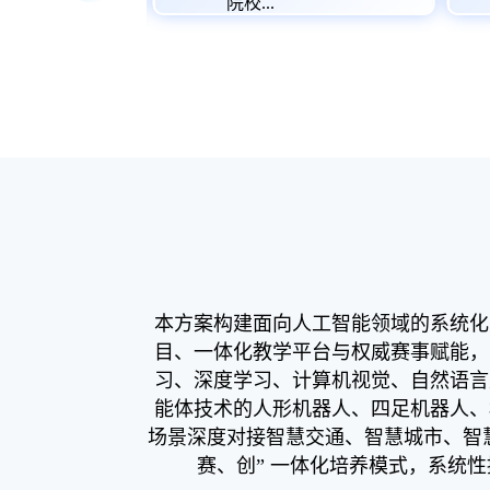
院校...
本方案构建面向人工智能领域的系统化
目、一体化教学平台与权威赛事赋能，实现
习、深度学习、计算机视觉、自然语言
能体技术的人形机器人、四足机器人、
场景深度对接智慧交通、智慧城市、智
赛、创” 一体化培养模式，系统