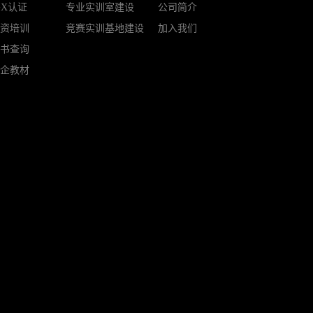
+X认证
专业实训室建设
公司简介
师资培训
竞赛实训基地建设
加入我们
证书查询
校企教材