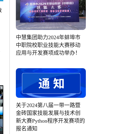
教
司
中慧集团助力2024年蚌埠市
中职院校职业技能大赛移动
里
应用与开发赛项成功举办！
相
间
关于2024第八届一带一路暨
金砖国家技能发展与技术创
新大赛Python程序开发赛项的
报名通知