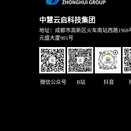
中慧云启科技集团
地址：成都市高新区火车南站西路1968
元盛大厦901号
微信公众号
B站
抖音