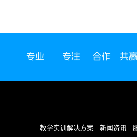
教学实训解决方案
新闻资讯