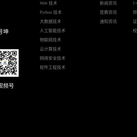
Web 技术
新闻资讯
1
Python 技术
竞赛资讯
大数据技术
通知资讯
人工智能技术
号坤
物联网技术
云计算技术
网络安全技术
软件工程技术
视频号