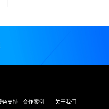
服务支持
合作案例
关于我们