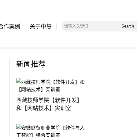
合作案例
关于中慧
Search
新闻推荐
西藏技师学院【软件开发】
和【网站技术】实训室