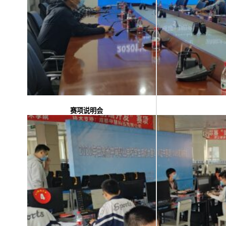
赛项说明会