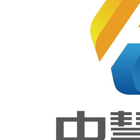
能大赛
软件测
职组）
试（世
赛）项
目和鸿
Web前端
蒙应用
开发项
开发赛项
目经验
总结交
流会成
成功举行
功举
行！
2020-05-21
中慧集
团联合