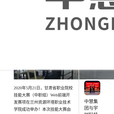
编写
《Vue
应用程
序开
发》入
选第二
批“十四
五”职业
教育国
家规划
教材
2020年5月21日，甘肃省职业院校
技能大赛（中职组）Web前端开
中慧集
发赛项在兰州资源环境职业技术
团与宇
学院成功举办！本次技能大赛由