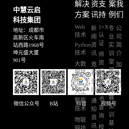
解决
资
支
案
我
中慧云启
方案
讯
持
例
们
科技集团
Web
1+X
新
专
公
地址：成都市
技术
认
闻
业
司
高新区火车南
证
Python
资
实
简
站西路1968号
技术
坤元盛大厦
讯
训
介
师
901号
室
资
大数
竞
加
建
培
据技
赛
入
设
训
术
资
我
讯
竞
们
证
人工
赛
书
智能
通
微信公众号
B站
抖音
视频号
实
查
技术
知
训
询
资
物联
基
讯
校
网技