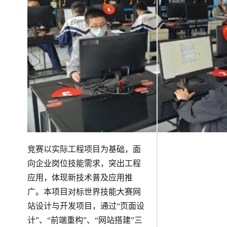
竞赛以实际工程项目为基础，面
向企业岗位技能需求，突出工程
应用，体现新技术普及应用推
广。本项目对标世界技能大赛网
站设计与开发项目，通过“页面设
计”、“前端重构”、“网站搭建”三