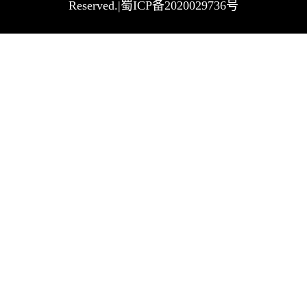
Reserved.|蜀ICP备2020029736号